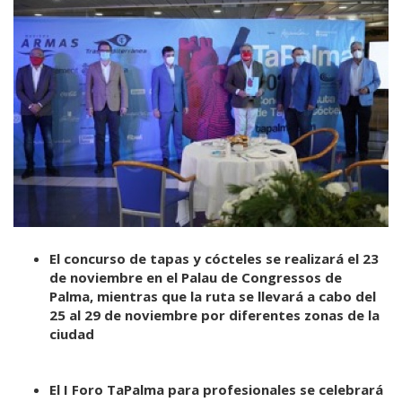
El concurso de tapas y cócteles se realizará el 23
de noviembre en el Palau de Congressos de
Palma, mientras que la ruta se llevará a cabo del
25 al 29 de noviembre por diferentes zonas de la
ciudad
El I Foro TaPalma para profesionales se celebrará