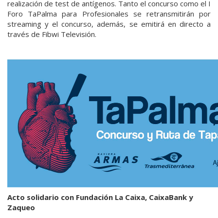
realización de test de antígenos. Tanto el concurso como el I
Foro TaPalma para Profesionales se retransmitirán por
streaming y el concurso, además, se emitirá en directo a
través de Fibwi Televisión.
Acto solidario con Fundación La Caixa, CaixaBank y
Zaqueo