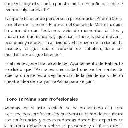
nadie y la organización ha puesto mucho empeño para que el
evento salga adelante".
Tampoco ha querido perderse la presentación Andreu Serra,
conseller de Turisme i Esports del Consell de Mallorca, quien
ha afirmado que "estamos viviendo momentos difíciles y
ahora más que nunca hay que aunar fuerzas para mover la
economía y reforzar la actividad". El corazón de la ciudad, ha
añadido, "al igual que el corazón de TaPalma, tiene una
mordida pero sigue latiendo".
Finalmente, José Hila, alcalde del Ayuntamiento de Palma, ha
concluido que "Palma es una ciudad que se ha mantenido
abierta durante esta segunda ola de la pandemia y de ahí
nuestra idea de apoyar TaPalma para seguir ".
I Foro TaPalma para Profesionales
Además, en el acto también se ha presentado el I Foro
TaPalma para profesionales que será un punto de encuentro
con conferencias y mesas redondas donde los expertos en
la materia debatirán sobre el presente y el futuro de la