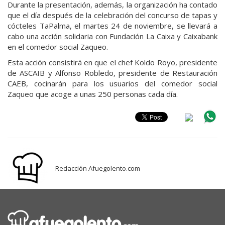
Durante la presentación, además, la organización ha contado
que el día después de la celebración del concurso de tapas y
cócteles TaPalma, el martes 24 de noviembre, se llevará a
cabo una acción solidaria con Fundación La Caixa y Caixabank
en el comedor social Zaqueo.
Esta acción consistirá en que el chef Koldo Royo, presidente
de ASCAIB y Alfonso Robledo, presidente de Restauración
CAEB, cocinarán para los usuarios del comedor social
Zaqueo que acoge a unas 250 personas cada día.
Redacción Afuegolento.com