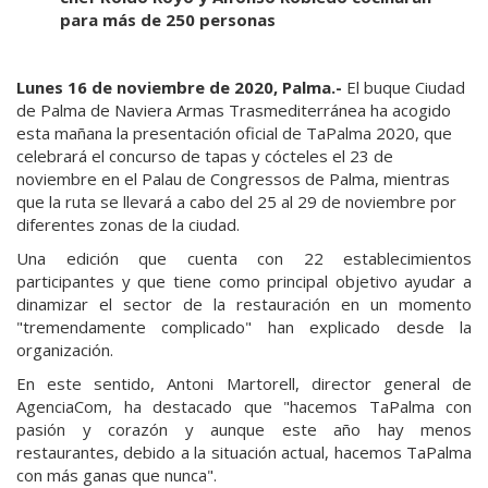
para más de 250 personas
Lunes 16 de noviembre de 2020, Palma.-
El buque Ciudad
de Palma de Naviera Armas Trasmediterránea ha acogido
esta mañana la presentación oficial de TaPalma 2020, que
celebrará el concurso de tapas y cócteles el 23 de
noviembre en el Palau de Congressos de Palma, mientras
que la ruta se llevará a cabo del 25 al 29 de noviembre por
diferentes zonas de la ciudad.
Una edición que cuenta con 22 establecimientos
participantes y que tiene como principal objetivo ayudar a
dinamizar el sector de la restauración en un momento
"tremendamente complicado" han explicado desde la
organización.
En este sentido, Antoni Martorell, director general de
AgenciaCom, ha destacado que "hacemos TaPalma con
pasión y corazón y aunque este año hay menos
restaurantes, debido a la situación actual, hacemos TaPalma
con más ganas que nunca".