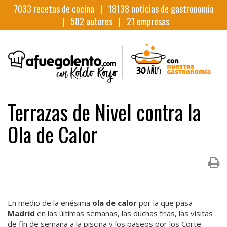
7033
recetas de cocina |
18138
noticias de gastronomia
|
582
autores |
21
empresas
Terrazas de Nivel contra la
Ola de Calor
En medio de la enésima
ola de calor
por la que pasa
Madrid
en las últimas semanas, las duchas frías, las visitas
de fin de semana a la piscina y los paseos por los Corte