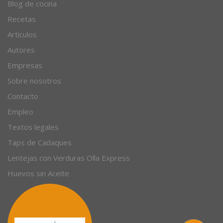
Blog de cocina
Recetas
Artículos
Autores
Empresas
Sobre nosotros
Contacto
Empleo
Textos legales
Taps de Cadaques
Lentejas con Verduras Olla Express
Huevos sin Aceite