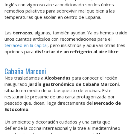
Inglés con vigoroso aire acondicionado son los únicos
remedios paliativos para sobrevivir mal que bien a las
temperaturas que asolan en centro de España.
Las
terrazas
, algunas, también ayudan. Ya os hemos traído
unos cuantos artículos con recomendaciones para el
terraceo en la capital
, pero insistimos y aquí van otras tres
opciones para
disfrutar de un refrigerio al aire libre
.
Cabaña Marconi
Nos trasladamos a
Alcobendas
para conocer el recién
inaugurado
jardín gastronómico de Cabaña Marconi
,
situado en medio de un bosquecito de encinas. Este
restaurante presume de una carta protagonizada por
pescado que, dicen, llega directamente del
Mercado de
Estocolmo
.
Un ambiente y decoración cuidados y una carta que
defiende la cocina internacional y la trae al mediterráneo