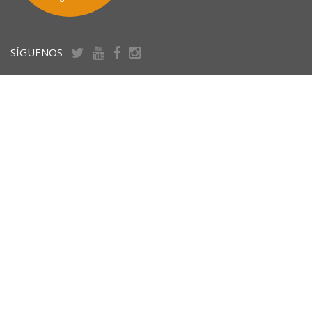
SÍGUENOS