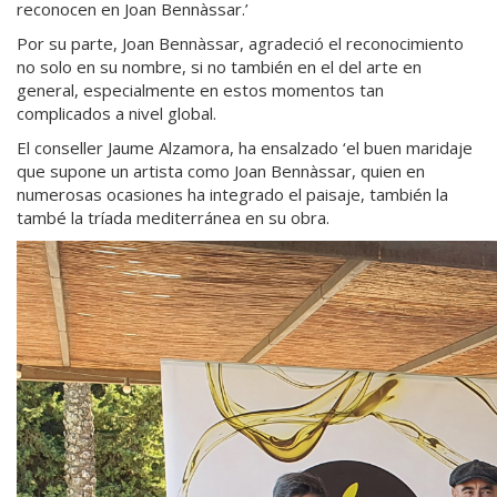
reconocen en Joan Bennàssar.’
Por su parte, Joan Bennàssar, agradeció el reconocimiento
no solo en su nombre, si no también en el del arte en
general, especialmente en estos momentos tan
complicados a nivel global.
El conseller Jaume Alzamora, ha ensalzado ‘el buen maridaje
que supone un artista como Joan Bennàssar, quien en
numerosas ocasiones ha integrado el paisaje, también la
també la tríada mediterránea en su obra.