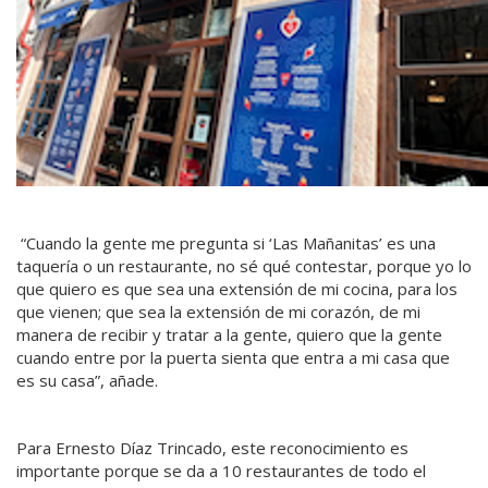
“Cuando la gente me pregunta si ‘Las Mañanitas’ es una
taquería o un restaurante, no sé qué contestar, porque yo lo
que quiero es que sea una extensión de mi cocina, para los
que vienen; que sea la extensión de mi corazón, de mi
manera de recibir y tratar a la gente, quiero que la gente
cuando entre por la puerta sienta que entra a mi casa que
es su casa”, añade.
Para Ernesto Díaz Trincado, este reconocimiento es
importante porque se da a 10 restaurantes de todo el