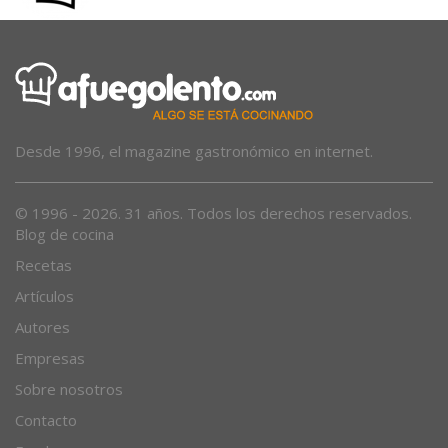
Desde 1996, el magazine gastronómico en internet.
© 1996 - 2026. 31 años. Todos los derechos reservados.
Blog de cocina
Recetas
Artículos
Autores
Empresas
Sobre nosotros
Contacto