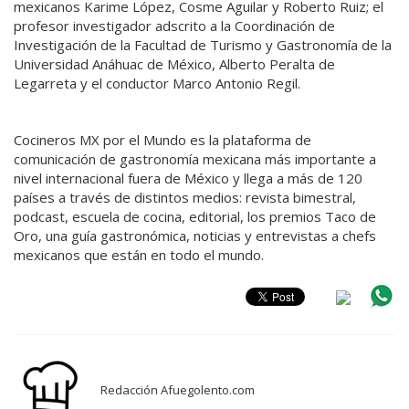
mexicanos Karime López, Cosme Aguilar y Roberto Ruiz; el
profesor investigador adscrito a la Coordinación de
Investigación de la Facultad de Turismo y Gastronomía de la
Universidad Anáhuac de México, Alberto Peralta de
Legarreta y el conductor Marco Antonio Regil.
Cocineros MX por el Mundo es la plataforma de
comunicación de gastronomía mexicana más importante a
nivel internacional fuera de México y llega a más de 120
países a través de distintos medios: revista bimestral,
podcast, escuela de cocina, editorial, los premios Taco de
Oro, una guía gastronómica, noticias y entrevistas a chefs
mexicanos que están en todo el mundo.
Redacción Afuegolento.com