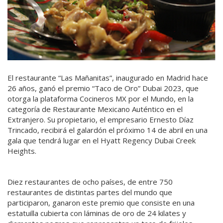
El restaurante “Las Mañanitas”, inaugurado en Madrid hace
26 años, ganó el premio “Taco de Oro” Dubai 2023, que
otorga la plataforma Cocineros MX por el Mundo, en la
categoría de Restaurante Mexicano Auténtico en el
Extranjero. Su propietario, el empresario Ernesto Díaz
Trincado, recibirá el galardón el próximo 14 de abril en una
gala que tendrá lugar en el Hyatt Regency Dubai Creek
Heights.
Diez restaurantes de ocho países, de entre 750
restaurantes de distintas partes del mundo que
participaron, ganaron este premio que consiste en una
estatuilla cubierta con láminas de oro de 24 kilates y