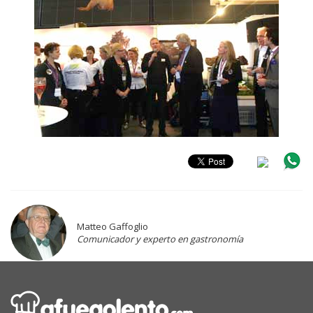
Matteo Gaffoglio
Comunicador y experto en gastronomía