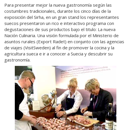
Para presentar mejor la nueva gastronomía según las
costumbres tradicionales, durante los cinco días de la
exposición del Sirha, en un gran stand los representantes
suecos presentaron un rico e interactivo programa con
degustaciones de sus productos bajo el titulo: La nueva
Nación Culinaria. Una visión formulada por el Ministerio de
asuntos rurales (Export Radet) en conjunto con las agencias
de viajes (VisitSweden) al fin de promover la cocina y la
agricultura sueca e ir a conocer a Suecia y descubrir su
gastronomía.