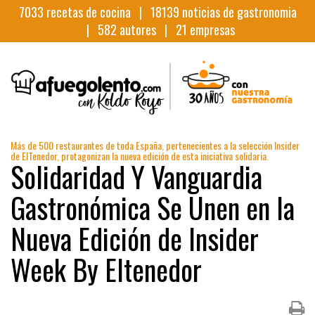
7033
recetas de cocina |
18139
noticias de gastronomia
|
582
autores |
21
empresas
Más de 500 restaurantes de toda España, pertenecientes a la selección Insider
de ElTenedor, protagonizan la nueva edición de esta iniciativa solidaria.
Solidaridad Y Vanguardia
Gastronómica Se Unen en la
Nueva Edición de Insider
Week By Eltenedor