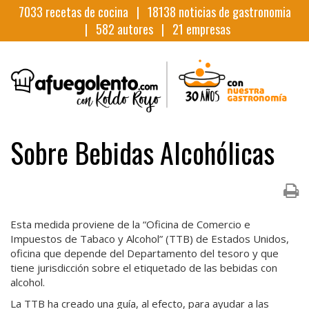
7033
recetas de cocina |
18138
noticias de gastronomia
|
582
autores |
21
empresas
Sobre Bebidas Alcohólicas
Esta medida proviene de la “Oficina de Comercio e
Impuestos de Tabaco y Alcohol” (TTB) de Estados Unidos,
oficina que depende del Departamento del tesoro y que
tiene jurisdicción sobre el etiquetado de las bebidas con
alcohol.
La TTB ha creado una guía, al efecto, para ayudar a las