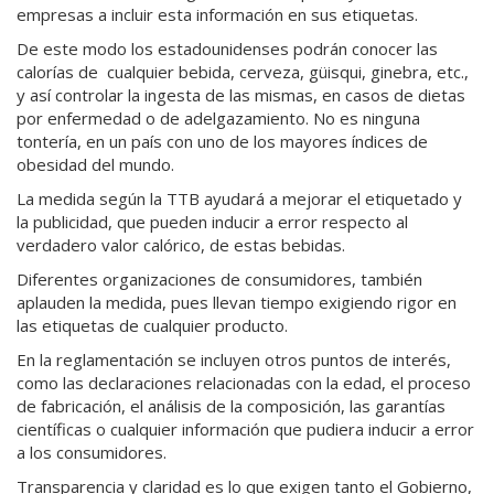
empresas a incluir esta información en sus etiquetas.
De este modo los estadounidenses podrán conocer las
calorías de cualquier bebida, cerveza, güisqui, ginebra, etc.,
y así controlar la ingesta de las mismas, en casos de dietas
por enfermedad o de adelgazamiento. No es ninguna
tontería, en un país con uno de los mayores índices de
obesidad del mundo.
La medida según la TTB ayudará a mejorar el etiquetado y
la publicidad, que pueden inducir a error respecto al
verdadero valor calórico, de estas bebidas.
Diferentes organizaciones de consumidores, también
aplauden la medida, pues llevan tiempo exigiendo rigor en
las etiquetas de cualquier producto.
En la reglamentación se incluyen otros puntos de interés,
como las declaraciones relacionadas con la edad, el proceso
de fabricación, el análisis de la composición, las garantías
científicas o cualquier información que pudiera inducir a error
a los consumidores.
Transparencia y claridad es lo que exigen tanto el Gobierno,