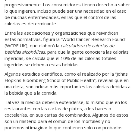
progresivamente. Los consumidores tienen derecho a saber
lo que ingieren, incluso puede ser una necesidad en el caso
de muchas enfermedades, en las que el control de las
calorías es determinante.
Entre las asociaciones y organizaciones que reivindican
estas normativas, figura la “World Cancer Research Found”
(WCRF UK), que elaboró la
calculadora de calorías de
bebidas alcohólicas
, para que la gente conociera las calorías
ingeridas, se calcula que el 10% de las calorías totales
ingeridas se deben a estas bebidas.
Algunos estudios científicos, como el realizado por la “Johns
Hopkins Bloomberg School of Public Health”, revelan que en
una dieta, son incluso más importantes las calorías debidas a
la bebida que a la comida.
Tal vez la medida debería extenderse, lo mismo que en los
restaurantes con las cartas de platos, a los bares o
coctelerías, en sus cartas de combinados. Algunos de estos
son un misterio para el común de los mortales y no
podemos ni imaginar lo que contienen solo con probarlos.