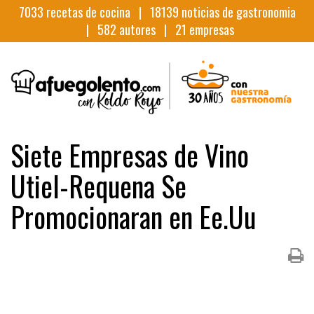
7033
recetas de cocina |
18139
noticias de gastronomia
|
582
autores |
21
empresas
Siete Empresas de Vino
Utiel-Requena Se
Promocionaran en Ee.Uu