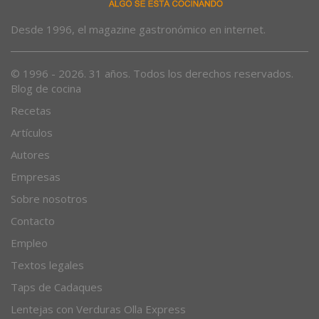
Desde 1996, el magazine gastronómico en internet.
© 1996 - 2026. 31 años. Todos los derechos reservados.
Blog de cocina
Recetas
Artículos
Autores
Empresas
Sobre nosotros
Contacto
Empleo
Textos legales
Taps de Cadaques
Lentejas con Verduras Olla Express