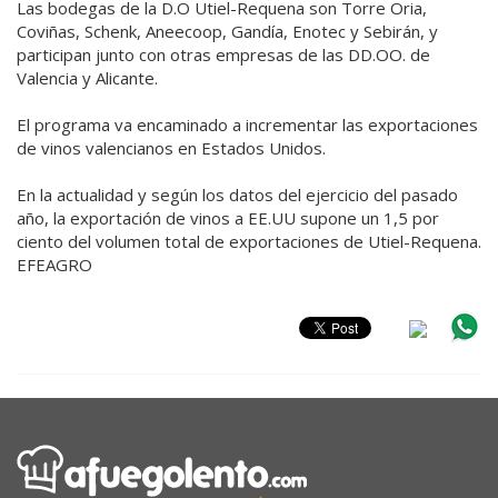
Las bodegas de la D.O Utiel-Requena son Torre Oria,
Coviñas, Schenk, Aneecoop, Gandía, Enotec y Sebirán, y
participan junto con otras empresas de las DD.OO. de
Valencia y Alicante.
El programa va encaminado a incrementar las exportaciones
de vinos valencianos en Estados Unidos.
En la actualidad y según los datos del ejercicio del pasado
año, la exportación de vinos a EE.UU supone un 1,5 por
ciento del volumen total de exportaciones de Utiel-Requena.
EFEAGRO