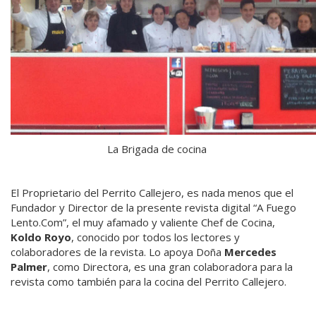
La Brigada de cocina
El Proprietario del Perrito Callejero, es nada menos que el
Fundador y Director de la presente revista digital “A Fuego
Lento.Com”, el muy afamado y valiente Chef de Cocina,
Koldo Royo
, conocido por todos los lectores y
colaboradores de la revista. Lo apoya Doña
Mercedes
Palmer
, como Directora, es una gran colaboradora para la
revista como también para la cocina del Perrito Callejero.