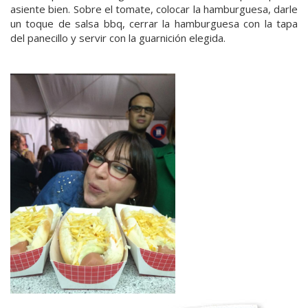
asiente bien. Sobre el tomate, colocar la hamburguesa, darle
un toque de salsa bbq, cerrar la hamburguesa con la tapa
del panecillo y servir con la guarnición elegida.