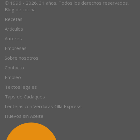
© 1996 - 2026. 31 años. Todos los derechos reservados.
Blog de cocina
Recetas
Artículos
Autores
Empresas
Sobre nosotros
Contacto
Empleo
Textos legales
Taps de Cadaques
Lentejas con Verduras Olla Express
Huevos sin Aceite