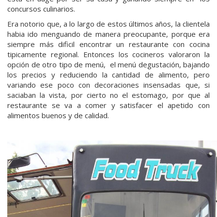
concursos culinarios.
Era notorio que, a lo largo de estos últimos años, la clientela
habia ido menguando de manera preocupante, porque era
siempre más dificil encontrar un restaurante con cocina
tipicamente regional. Entonces los cocineros valoraron la
opción de otro tipo de menú, el menú degustación, bajando
los precios y reduciendo la cantidad de alimento, pero
variando ese poco con decoraciones insensadas que, si
saciaban la vista, por cierto no el estomago, por que al
restaurante se va a comer y satisfacer el apetido con
alimentos buenos y de calidad.