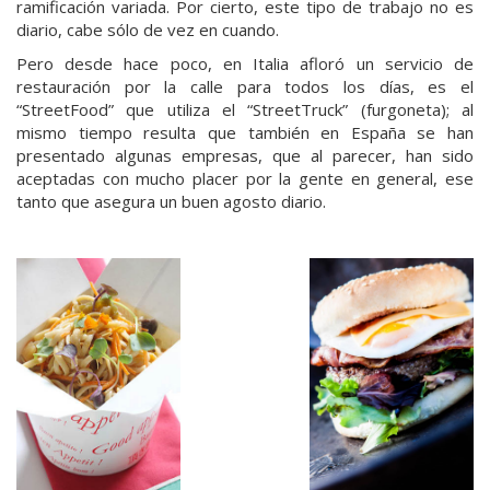
ramificación variada. Por cierto, este tipo de trabajo no es
diario, cabe sólo de vez en cuando.
Pero desde hace poco, en Italia afloró un servicio de
restauración por la calle para todos los días, es el
“StreetFood” que utiliza el “StreetTruck” (furgoneta); al
mismo tiempo resulta que también en España se han
presentado algunas empresas, que al parecer, han sido
aceptadas con mucho placer por la gente en general, ese
tanto que asegura un buen agosto diario.