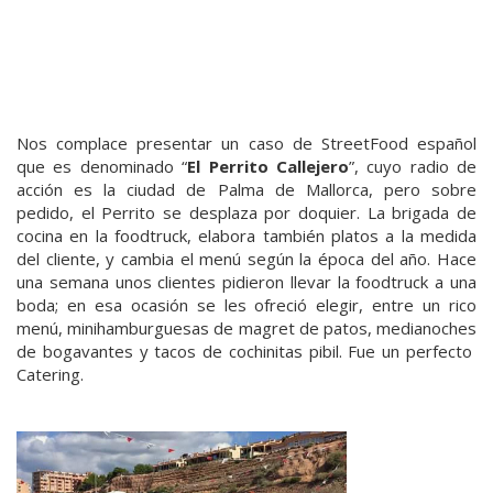
Nos complace presentar un caso de StreetFood español
que es denominado “
El Perrito Callejero
”, cuyo radio de
acción es la ciudad de Palma de Mallorca, pero sobre
pedido, el Perrito se desplaza por doquier. La brigada de
cocina en la foodtruck, elabora también platos a la medida
del cliente, y cambia el menú según la época del año. Hace
una semana unos clientes pidieron llevar la foodtruck a una
boda; en esa ocasión se les ofreció elegir, entre un rico
menú, minihamburguesas de magret de patos, medianoches
de bogavantes y tacos de cochinitas pibil. Fue un perfecto
Catering.