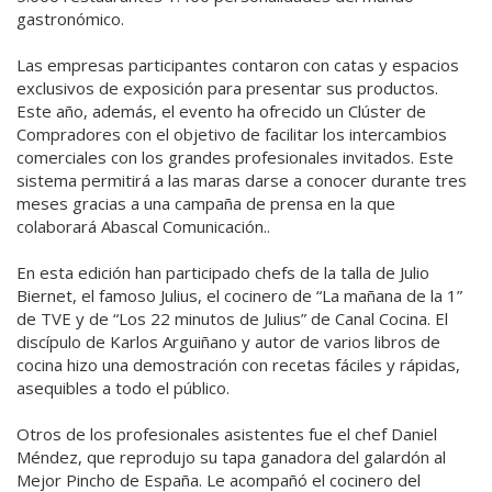
gastronómico.
Las empresas participantes contaron con catas y espacios
exclusivos de exposición para presentar sus productos.
Este año, además, el evento ha ofrecido un Clúster de
Compradores con el objetivo de facilitar los intercambios
comerciales con los grandes profesionales invitados. Este
sistema permitirá a las maras darse a conocer durante tres
meses gracias a una campaña de prensa en la que
colaborará Abascal Comunicación..
En esta edición han participado chefs de la talla de Julio
Biernet, el famoso Julius, el cocinero de “La mañana de la 1”
de TVE y de “Los 22 minutos de Julius” de Canal Cocina. El
discípulo de Karlos Arguiñano y autor de varios libros de
cocina hizo una demostración con recetas fáciles y rápidas,
asequibles a todo el público.
Otros de los profesionales asistentes fue el chef Daniel
Méndez, que reprodujo su tapa ganadora del galardón al
Mejor Pincho de España. Le acompañó el cocinero del