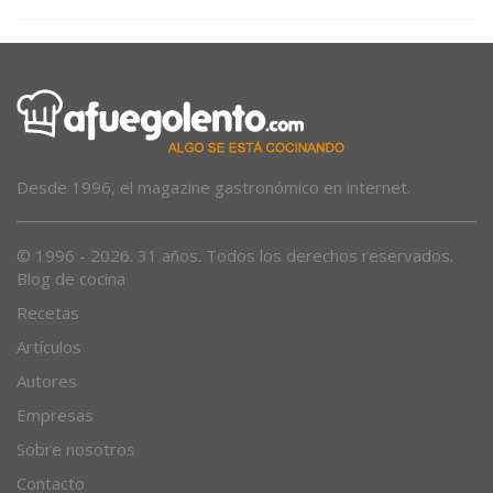
Desde 1996, el magazine gastronómico en internet.
© 1996 - 2026. 31 años. Todos los derechos reservados.
Blog de cocina
Recetas
Artículos
Autores
Empresas
Sobre nosotros
Contacto