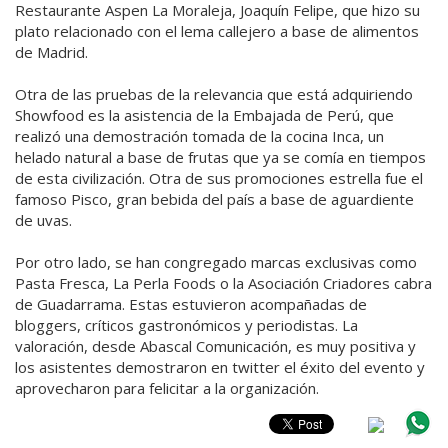
Restaurante Aspen La Moraleja, Joaquín Felipe, que hizo su
plato relacionado con el lema callejero a base de alimentos
de Madrid.
Otra de las pruebas de la relevancia que está adquiriendo
Showfood es la asistencia de la Embajada de Perú, que
realizó una demostración tomada de la cocina Inca, un
helado natural a base de frutas que ya se comía en tiempos
de esta civilización. Otra de sus promociones estrella fue el
famoso Pisco, gran bebida del país a base de aguardiente
de uvas.
Por otro lado, se han congregado marcas exclusivas como
Pasta Fresca, La Perla Foods o la Asociación Criadores cabra
de Guadarrama. Estas estuvieron acompañadas de
bloggers, críticos gastronómicos y periodistas. La
valoración, desde Abascal Comunicación, es muy positiva y
los asistentes demostraron en twitter el éxito del evento y
aprovecharon para felicitar a la organización.