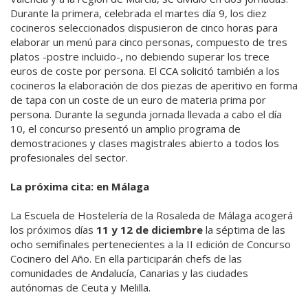
Durante la primera, celebrada el martes día 9, los diez
cocineros seleccionados dispusieron de cinco horas para
elaborar un menú para cinco personas, compuesto de tres
platos -postre incluido-, no debiendo superar los trece
euros de coste por persona. El CCA solicitó también a los
cocineros la elaboración de dos piezas de aperitivo en forma
de tapa con un coste de un euro de materia prima por
persona. Durante la segunda jornada llevada a cabo el día
10, el concurso presentó un amplio programa de
demostraciones y clases magistrales abierto a todos los
profesionales del sector.
La próxima cita: en Málaga
La Escuela de Hostelería de la Rosaleda de Málaga acogerá
los próximos días
11 y 12 de diciembre
la séptima de las
ocho semifinales pertenecientes a la II edición de Concurso
Cocinero del Año. En ella participarán chefs de las
comunidades de Andalucía, Canarias y las ciudades
autónomas de Ceuta y Melilla.