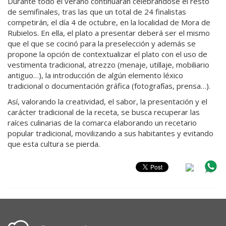
Durante todo el verano continuarán celebrándose el resto
de semifinales, tras las que un total de 24 finalistas
competirán, el día 4 de octubre, en la localidad de Mora de
Rubielos. En ella, el plato a presentar deberá ser el mismo
que el que se cocinó para la preselección y además se
propone la opción de contextualizar el plato con el uso de
vestimenta tradicional, atrezzo (menaje, utillaje, mobiliario
antiguo…), la introducción de algún elemento léxico
tradicional o documentación gráfica (fotografías, prensa…).
Así, valorando la creatividad, el sabor, la presentación y el
carácter tradicional de la receta, se busca recuperar las
raíces culinarias de la comarca elaborando un recetario
popular tradicional, movilizando a sus habitantes y evitando
que esta cultura se pierda.