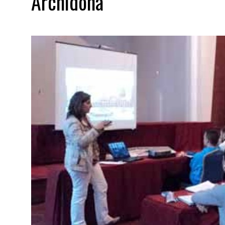
Archidona