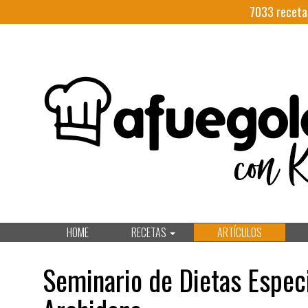
7033
receta
HOME
RECETAS
ARTÍCULOS
Seminario de Dietas Especi