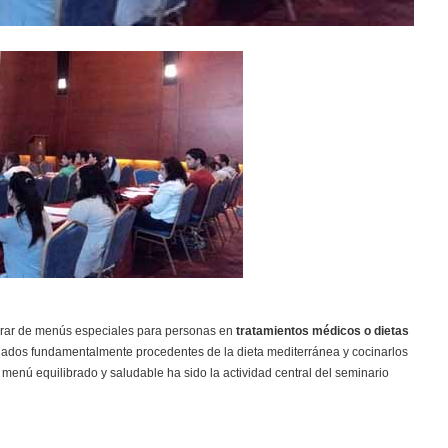
orar de menús especiales para personas en
tratamientos médicos o dietas
uados fundamentalmente procedentes de la dieta mediterránea y cocinarlos
menú equilibrado y saludable ha sido la actividad central del seminario