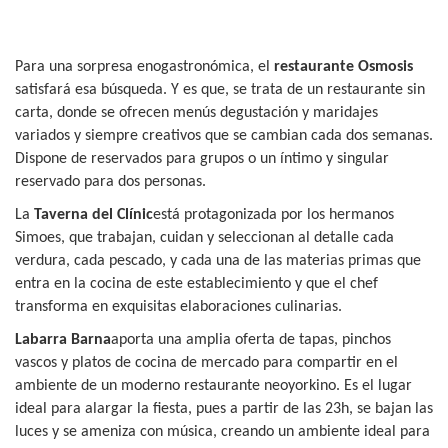
Para una sorpresa enogastronómica, el
restaurante Osmosis
satisfará esa búsqueda. Y es que, se trata de un restaurante sin
carta, donde se ofrecen menús degustación y maridajes
variados y siempre creativos que se cambian cada dos semanas.
Dispone de reservados para grupos o un íntimo y singular
reservado para dos personas.
La
Taverna del Clínic
está protagonizada por los hermanos
Simoes, que trabajan, cuidan y seleccionan al detalle cada
verdura, cada pescado, y cada una de las materias primas que
entra en la cocina de este establecimiento y que el chef
transforma en exquisitas elaboraciones culinarias.
Labarra Barna
aporta una amplia oferta de tapas, pinchos
vascos y platos de cocina de mercado para compartir en el
ambiente de un moderno restaurante neoyorkino. Es el lugar
ideal para alargar la fiesta, pues a partir de las 23h, se bajan las
luces y se ameniza con música, creando un ambiente ideal para