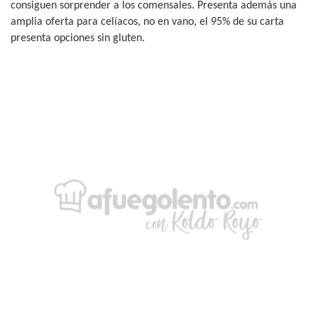
consiguen sorprender a los comensales. Presenta además una
amplia oferta para celíacos, no en vano, el 95% de su carta
presenta opciones sin gluten.