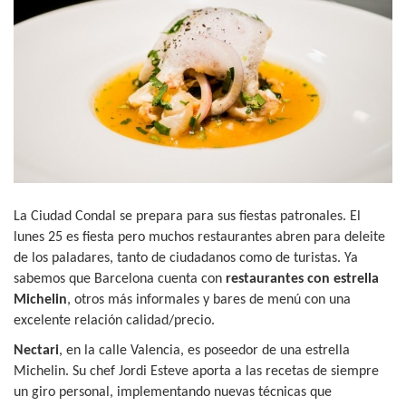
La Ciudad Condal se prepara para sus fiestas patronales. El
lunes 25 es fiesta pero muchos restaurantes abren para deleite
de los paladares, tanto de ciudadanos como de turistas. Ya
sabemos que Barcelona cuenta con
restaurantes con estrella
Michelin
, otros más informales y bares de menú con una
excelente relación calidad/precio.
Nectari
, en la calle Valencia, es poseedor de una estrella
Michelin. Su chef Jordi Esteve aporta a las recetas de siempre
un giro personal, implementando nuevas técnicas que