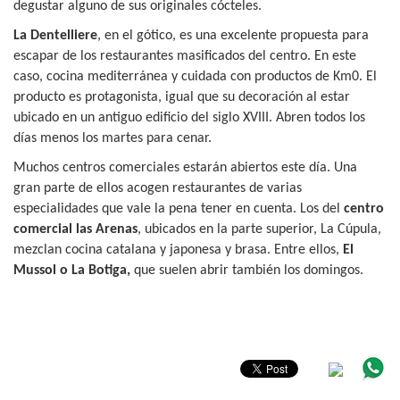
degustar alguno de sus originales cócteles.
La Dentelliere
, en el gótico, es una excelente propuesta para
escapar de los restaurantes masificados del centro. En este
caso, cocina mediterránea y cuidada con productos de Km0. El
producto es protagonista, igual que su decoración al estar
ubicado en un antiguo edificio del siglo XVIII. Abren todos los
días menos los martes para cenar.
Muchos centros comerciales estarán abiertos este día. Una
gran parte de ellos acogen restaurantes de varias
especialidades que vale la pena tener en cuenta. Los del
centro
comercial las Arenas
, ubicados en la parte superior, La Cúpula,
mezclan cocina catalana y japonesa y brasa. Entre ellos,
El
Mussol o La Botiga,
que suelen abrir también los domingos.