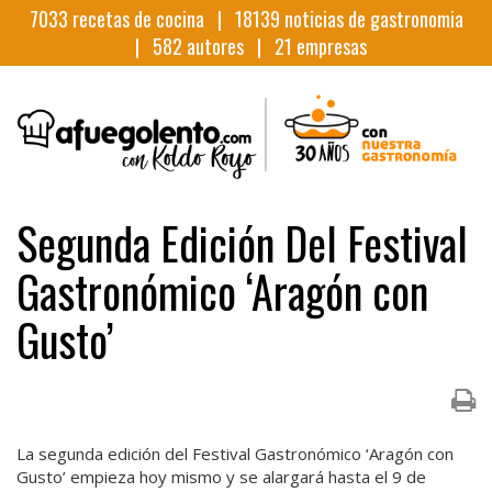
7033
recetas de cocina |
18139
noticias de gastronomia
|
582
autores |
21
empresas
Segunda Edición Del Festival
Gastronómico ‘Aragón con
Gusto’
La segunda edición del Festival Gastronómico ‘Aragón con
Gusto’ empieza hoy mismo y se alargará hasta el 9 de