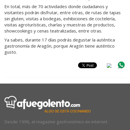
En total, más de 70 actividades donde ciudadanos y
visitantes podrán disfrutar, entre otras, de rutas de tapas
sin gluten, visitas a bodegas, exhibiciones de coctelería,
visitas agroturísticas, charlas y muestras de productos,
showcookings y cenas teatralizadas, entre otras.
Ya sabes, durante 17 días podrás degustar la auténtica
gastronomía de Aragón, porque Aragón tiene auténtico
gusto.
Desde 1996, el magazine gastronómico en internet.