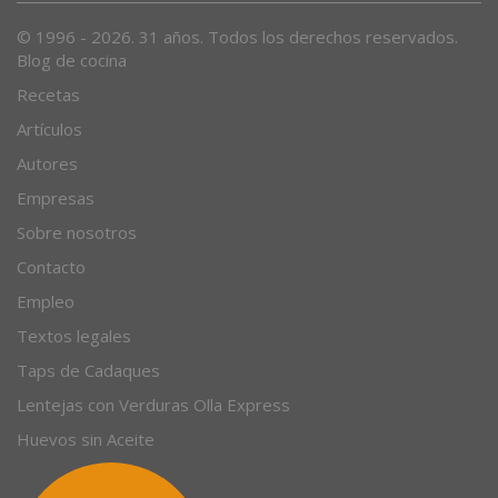
© 1996 - 2026. 31 años. Todos los derechos reservados.
Blog de cocina
Recetas
Artículos
Autores
Empresas
Sobre nosotros
Contacto
Empleo
Textos legales
Taps de Cadaques
Lentejas con Verduras Olla Express
Huevos sin Aceite