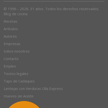
© 1996 - 2026. 31 años. Todos los derechos reservados.
Blog de cocina
Recetas
Artículos
Autores
Empresas
Sobre nosotros
Contacto
Empleo
Textos legales
Taps de Cadaques
Lentejas con Verduras Olla Express
Huevos sin Aceite