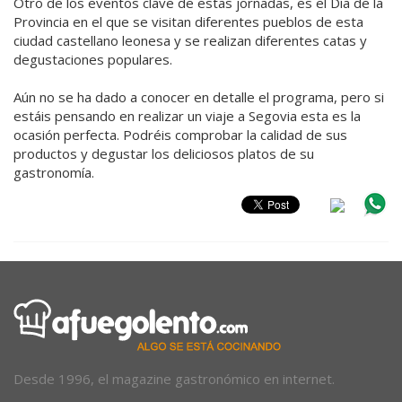
Otro de los eventos clave de estas jornadas, es el Día de la
Provincia en el que se visitan diferentes pueblos de esta
ciudad castellano leonesa y se realizan diferentes catas y
degustaciones populares.
Aún no se ha dado a conocer en detalle el programa, pero si
estáis pensando en realizar un viaje a Segovia esta es la
ocasión perfecta. Podréis comprobar la calidad de sus
productos y degustar los deliciosos platos de su
gastronomía.
Desde 1996, el magazine gastronómico en internet.