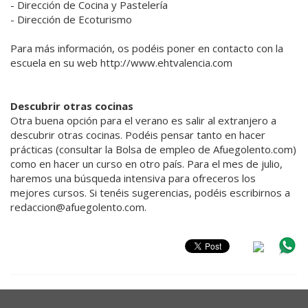
- Dirección de Cocina y Pastelería
- Dirección de Ecoturismo
Para más información, os podéis poner en contacto con la
escuela en su web http://www.ehtvalencia.com
Descubrir otras cocinas
Otra buena opción para el verano es salir al extranjero a
descubrir otras cocinas. Podéis pensar tanto en hacer
prácticas (consultar la Bolsa de empleo de Afuegolento.com)
como en hacer un curso en otro país. Para el mes de julio,
haremos una búsqueda intensiva para ofreceros los
mejores cursos. Si tenéis sugerencias, podéis escribirnos a
redaccion@afuegolento.com.