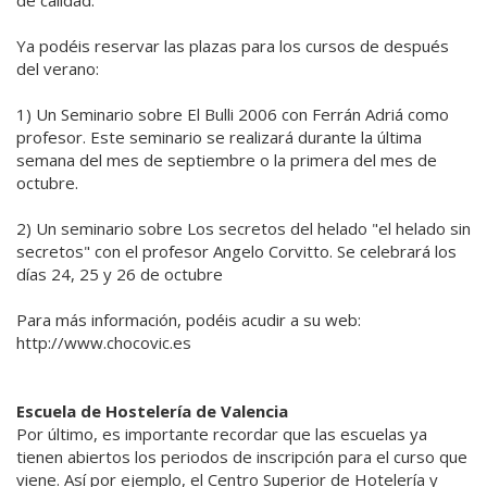
Ya podéis reservar las plazas para los cursos de después
del verano:
1) Un Seminario sobre El Bulli 2006 con Ferrán Adriá como
profesor. Este seminario se realizará durante la última
semana del mes de septiembre o la primera del mes de
octubre.
2) Un seminario sobre Los secretos del helado "el helado sin
secretos" con el profesor Angelo Corvitto. Se celebrará los
días 24, 25 y 26 de octubre
Para más información, podéis acudir a su web:
http://www.chocovic.es
Escuela de Hostelería de Valencia
Por último, es importante recordar que las escuelas ya
tienen abiertos los periodos de inscripción para el curso que
viene. Así por ejemplo, el Centro Superior de Hotelería y