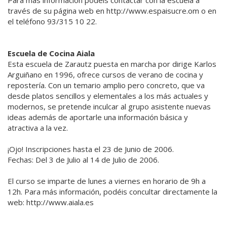
través de su página web en http://www.espaisucre.om o en
el teléfono 93/315 10 22.
Escuela de Cocina Aiala
Esta escuela de Zarautz puesta en marcha por dirige Karlos
Arguiñano en 1996, ofrece cursos de verano de cocina y
repostería. Con un temario amplio pero concreto, que va
desde platos sencillos y elementales a los más actuales y
modernos, se pretende inculcar al grupo asistente nuevas
ideas además de aportarle una información básica y
atractiva a la vez.
¡Ojo! Inscripciones hasta el 23 de Junio de 2006.
Fechas: Del 3 de Julio al 14 de Julio de 2006.
El curso se imparte de lunes a viernes en horario de 9h a
12h. Para más información, podéis concultar directamente la
web: http://www.aiala.es