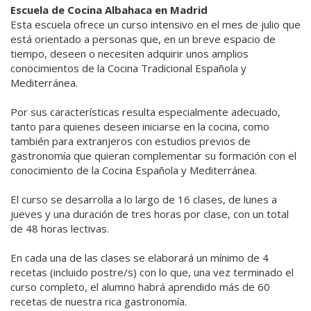
Escuela de Cocina Albahaca en Madrid
Esta escuela ofrece un curso intensivo en el mes de julio que
está orientado a personas que, en un breve espacio de
tiempo, deseen o necesiten adquirir unos amplios
conocimientos de la Cocina Tradicional Española y
Mediterránea.
Por sus características resulta especialmente adecuado,
tanto para quienes deseen iniciarse en la cocina, como
también para extranjeros con estudios previos de
gastronomía que quieran complementar su formación con el
conocimiento de la Cocina Española y Mediterránea.
El curso se desarrolla a lo largo de 16 clases, de lunes a
jueves y una duración de tres horas por clase, con un total
de 48 horas lectivas.
En cada una de las clases se elaborará un mínimo de 4
recetas (incluido postre/s) con lo que, una vez terminado el
curso completo, el alumno habrá aprendido más de 60
recetas de nuestra rica gastronomía.