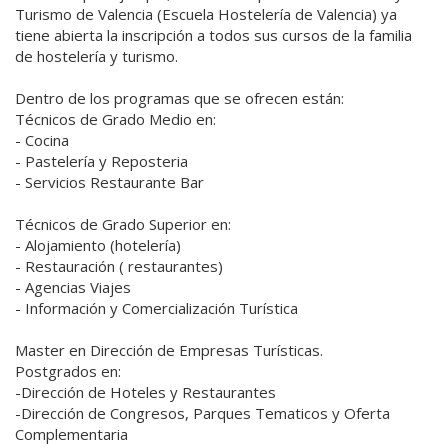
Turismo de Valencia (Escuela Hostelería de Valencia) ya
tiene abierta la inscripción a todos sus cursos de la familia
de hostelería y turismo.
Dentro de los programas que se ofrecen están:
Técnicos de Grado Medio en:
- Cocina
- Pastelería y Reposteria
- Servicios Restaurante Bar
Técnicos de Grado Superior en:
- Alojamiento (hotelería)
- Restauración ( restaurantes)
- Agencias Viajes
- Información y Comercialización Turística
Master en Dirección de Empresas Turísticas.
Postgrados en:
-Dirección de Hoteles y Restaurantes
-Dirección de Congresos, Parques Tematicos y Oferta
Complementaria