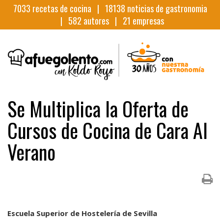
7033
recetas de cocina |
18138
noticias de gastronomia
|
582
autores |
21
empresas
Se Multiplica la Oferta de
Cursos de Cocina de Cara Al
Verano
Escuela Superior de Hostelería de Sevilla