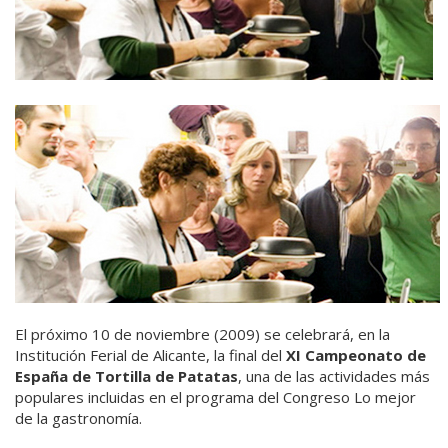
El próximo 10 de noviembre (2009) se celebrará, en la
Institución Ferial de Alicante, la final del
XI Campeonato de
España de Tortilla de Patatas
, una de las actividades más
populares incluidas en el programa del Congreso Lo mejor
de la gastronomía.