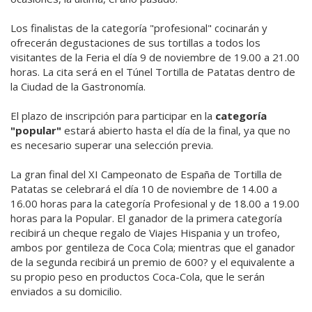
Los finalistas de la categoría "profesional" cocinarán y
ofrecerán degustaciones de sus tortillas a todos los
visitantes de la Feria el día 9 de noviembre de 19.00 a 21.00
horas. La cita será en el Túnel Tortilla de Patatas dentro de
la Ciudad de la Gastronomía.
El plazo de inscripción para participar en la
categoría
"popular"
estará abierto hasta el día de la final, ya que no
es necesario superar una selección previa.
La gran final del XI Campeonato de España de Tortilla de
Patatas se celebrará el día 10 de noviembre de 14.00 a
16.00 horas para la categoría Profesional y de 18.00 a 19.00
horas para la Popular. El ganador de la primera categoría
recibirá un cheque regalo de Viajes Hispania y un trofeo,
ambos por gentileza de Coca Cola; mientras que el ganador
de la segunda recibirá un premio de 600? y el equivalente a
su propio peso en productos Coca-Cola, que le serán
enviados a su domicilio.