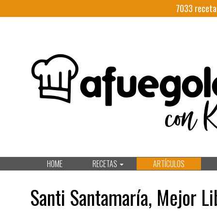
7033
receta
HOME
RECETAS
ARTÍCULOS
Santi Santamaría, Mejor L