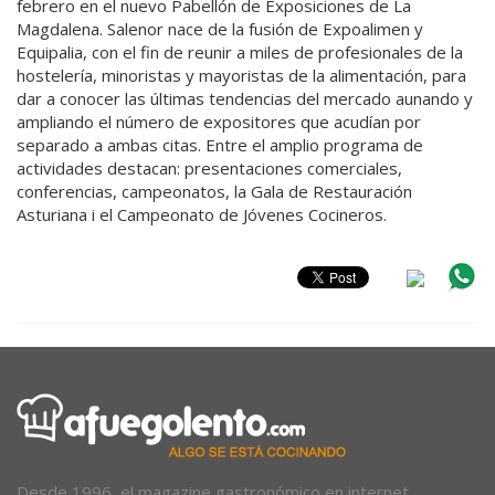
febrero en el nuevo Pabellón de Exposiciones de La
Magdalena. Salenor nace de la fusión de Expoalimen y
Equipalia, con el fin de reunir a miles de profesionales de la
hostelería, minoristas y mayoristas de la alimentación, para
dar a conocer las últimas tendencias del mercado aunando y
ampliando el número de expositores que acudían por
separado a ambas citas. Entre el amplio programa de
actividades destacan: presentaciones comerciales,
conferencias, campeonatos, la Gala de Restauración
Asturiana i el Campeonato de Jóvenes Cocineros.
Desde 1996, el magazine gastronómico en internet.