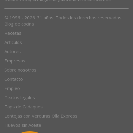
© 1996 - 2026. 31 años. Todos los derechos reservados.
Blog de cocina
Recetas
Artículos
Autores
Empresas
Sobre nosotros
Contacto
Empleo
Textos legales
Taps de Cadaques
Lentejas con Verduras Olla Express
Huevos sin Aceite