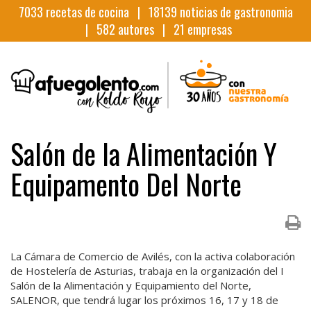
7033
recetas de cocina |
18139
noticias de gastronomia
|
582
autores |
21
empresas
Salón de la Alimentación Y
Equipamento Del Norte
La Cámara de Comercio de Avilés, con la activa colaboración
de Hostelería de Asturias, trabaja en la organización del I
Salón de la Alimentación y Equipamiento del Norte,
SALENOR, que tendrá lugar los próximos 16, 17 y 18 de