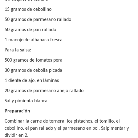
15 gramos de cebollino
50 gramos de parmesano rallado
50 gramos de pan rallado
1 manojo de albahaca fresca
Para la salsa:
500 gramos de tomates pera
30 gramos de cebolla picada
1 diente de ajo, en láminas
20 gramos de parmesano añejo rallado
Sal y pimienta blanca
Preparación
Combinar la carne de ternera, los pistachos, el tomillo, el
cebollino, el pan rallado y el parmesano en bol. Salpimentar y
dividir en 2.