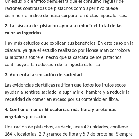
Un estudio científico demuestra que el consumo regular de
raciones controladas de pistachos como aperitivo puede
disminuir el índice de masa corporal en dietas hipocalóricas.
2. La cáscara del pistacho ayuda a reducir el total de las
calorías ingeridas
Hay más estudios que explican sus beneficios. En este caso en la
cáscara, ya que el estudio realizado por Honselman corrobora
la hipótesis sobre el hecho que la cáscara de los pistachos
contribuye a la reducción de la ingesta calórica.
3. Aumenta la sensación de saciedad
Las evidencias científicas ratifican que todos los frutos secos
ayudan a sentirse saciado, a suprimir el hambre y a reducir la
necesidad de comer en exceso por su contenido en fibra.
4. Contiene menos kilocalorías, más fibra y proteínas
vegetales por ración
Una ración de pistachos, es decir, unas 49 unidades, contiene
164 kilocalorías, 2,9 gramos de fibra y 5,9 de proteína. Siempre