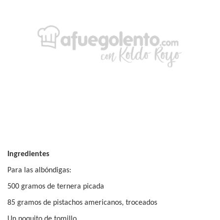
Ingredientes
Para las albóndigas:
500 gramos de ternera picada
85 gramos de pistachos americanos, troceados
Un poquito de tomillo