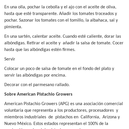
En una olla, pochar la cebolla y el ajo con el aceite de oliva,
hasta que esté transparente. Añadir los tomates troceados y
pochar. Sazonar los tomates con el tomillo, la albahaca, sal y
pimienta.
En una sartén, calentar aceite. Cuando esté caliente, dorar las
albóndigas. Retirar el aceite y
añadir la salsa de tomate. Cocer
hasta que las albóndigas estén firmes.
Servir
Colocar un poco de salsa de tomate en el fondo del plato y
servir las albóndigas por encima.
Decorar con el parmesano rallado.
Sobre American Pistachio Growers
American Pistachio Growers (APG) es una asociación comercial
voluntaria que representa a los productores,
procesadores
y
miembros
industriales
de
pistachos
en
California,
Arizona
y
Nuevo México. Estos estados representan el 100% de la