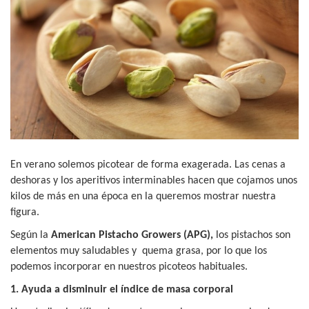
En verano solemos picotear de forma exagerada. Las cenas a
deshoras y los aperitivos interminables hacen que cojamos unos
kilos de más en una época en la queremos mostrar nuestra
figura.
Según la
American Pistacho Growers (APG),
los pistachos son
elementos muy saludables y
quema grasa, por lo que los
podemos incorporar en nuestros picoteos habituales.
1. Ayuda a disminuir el índice de masa corporal