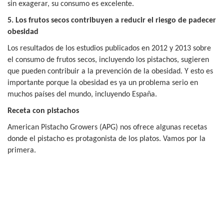
sin exagerar, su consumo es excelente.
5. Los frutos secos contribuyen a reducir el riesgo de padecer
obesidad
Los resultados de los estudios publicados en 2012 y 2013 sobre
el consumo de frutos secos, incluyendo los pistachos, sugieren
que pueden contribuir a la prevención de la obesidad. Y esto es
importante porque la obesidad es ya un problema serio en
muchos países del mundo, incluyendo España.
Receta con pistachos
American Pistacho Growers (APG) nos ofrece algunas recetas
donde el pistacho es protagonista de los platos. Vamos por la
primera.