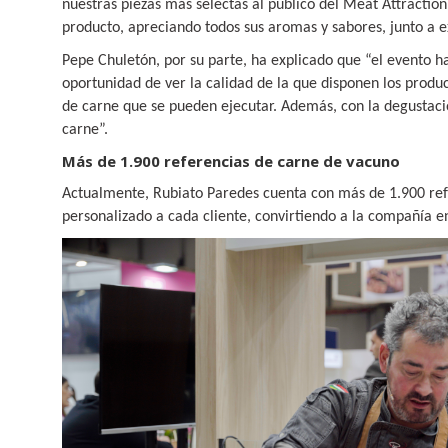
nuestras piezas más selectas al público del Meat Attractio
producto, apreciando todos sus aromas y sabores, junto a 
Pepe
Chuletón, por su parte, ha explicado que “el evento h
oportunidad de ver la calidad de la que disponen los produc
de carne que se pueden ejecutar. Además, con la degustaci
carne”.
Más de 1.900 referencias de carne de vacuno
Actualmente, Rubiato Paredes cuenta con más de 1.900 ref
personalizado a cada cliente, convirtiendo a la compañía 