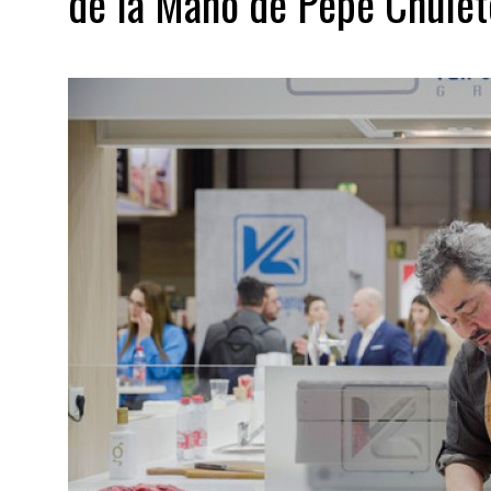
de la Mano de Pepe Chule