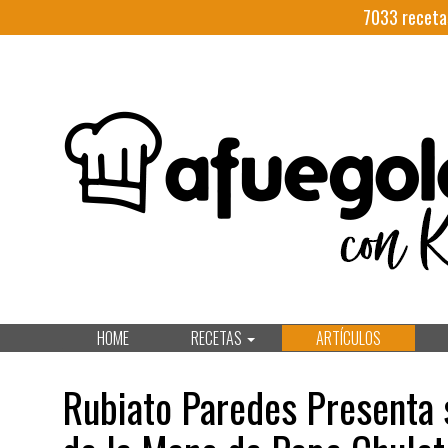
7033
receta
HOME
RECETAS
ARTÍCULOS
Rubiato Paredes Presenta