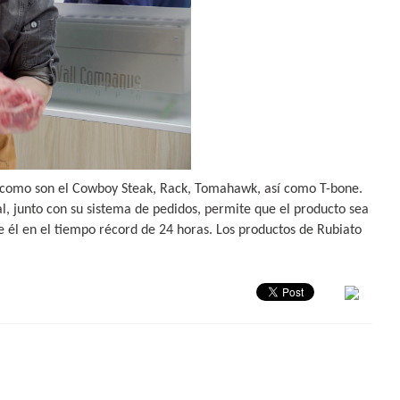
o como son el Cowboy Steak, Rack, Tomahawk, así como T-bone.
l, junto con su sistema de pedidos, permite que el producto sea
él en el tiempo récord de 24 horas. Los productos de Rubiato