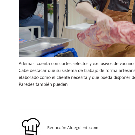
Además, cuenta con cortes selectos y exclusivos de vacun
Cabe destacar que su sistema de trabajo de forma artesana
elaborado como el cliente necesita y que pueda disponer de 
Paredes también pueden
Redacción Afuegolento.com