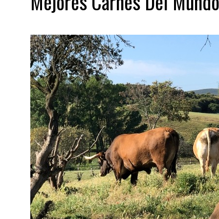
Mejores Carnes Del Mund