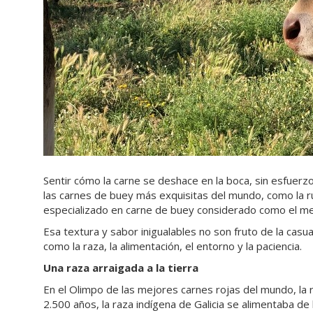
Sentir cómo la carne se deshace en la boca, sin esfuerzo
las carnes de buey más exquisitas del mundo, como la r
especializado en carne de buey considerado como el me
Esa textura y sabor inigualables no son fruto de la cas
como la raza, la alimentación, el entorno y la paciencia.
Una raza arraigada a la tierra
En el Olimpo de las mejores carnes rojas del mundo, la 
2.500 años, la raza indígena de Galicia se alimentaba de 