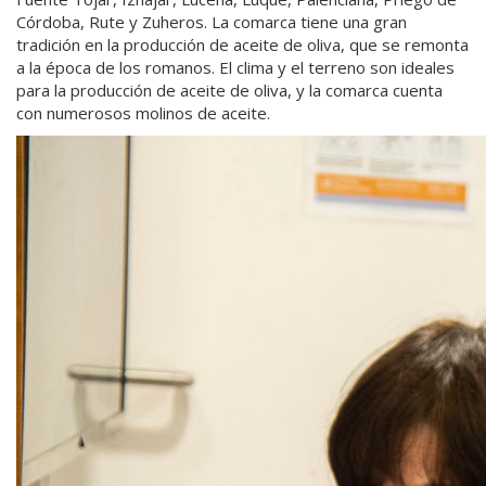
Córdoba, Rute y Zuheros. La comarca tiene una gran
tradición en la producción de aceite de oliva, que se remonta
a la época de los romanos. El clima y el terreno son ideales
para la producción de aceite de oliva, y la comarca cuenta
con numerosos molinos de aceite.