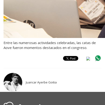
Entre las numerosas actividades celebradas, las catas de
Aove fueron momentos destacados en el congreso.
Juancar Ayerbe Goitia