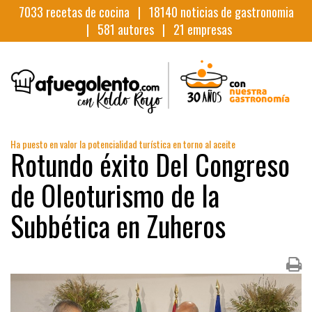
7033
recetas de cocina |
18140
noticias de gastronomia
|
581
autores |
21
empresas
Ha puesto en valor la potencialidad turística en torno al aceite
Rotundo éxito Del Congreso
de Oleoturismo de la
Subbética en Zuheros