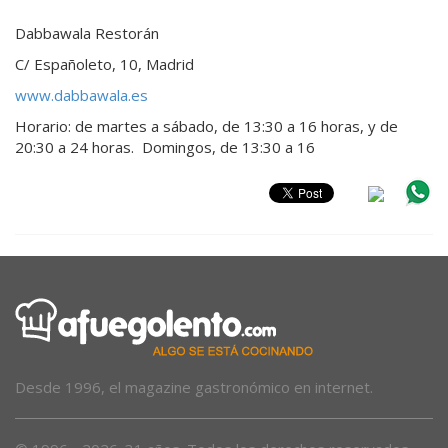
Dabbawala Restorán
C/ Españoleto, 10, Madrid
www.dabbawala.e
s
Horario: de martes a sábado, de 13:30 a 16 horas, y de
20:30 a 24 horas. Domingos, de 13:30 a 16
Desde 1996, el magazine gastronómico en internet.