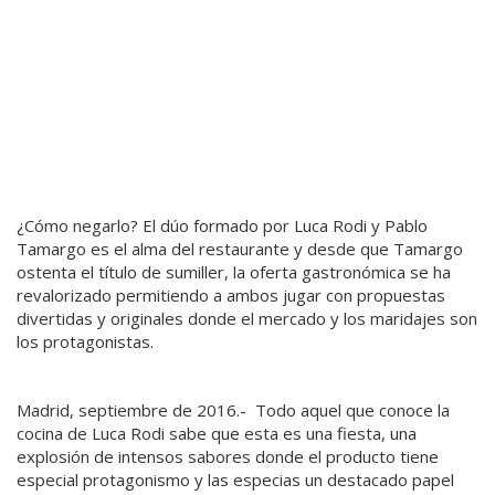
¿Cómo negarlo? El dúo formado por Luca Rodi y Pablo
Tamargo es el alma del restaurante y desde que Tamargo
ostenta el título de sumiller, la oferta gastronómica se ha
revalorizado permitiendo a ambos jugar con propuestas
divertidas y originales donde el mercado y los maridajes son
los protagonistas.
Madrid, septiembre de 2016.- Todo aquel que conoce la
cocina de Luca Rodi sabe que esta es una fiesta, una
explosión de intensos sabores donde el producto tiene
especial protagonismo y las especias un destacado papel