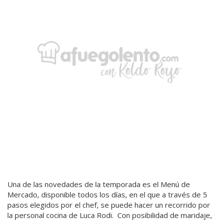
Una de las novedades de la temporada es el Menú de
Mercado, disponible todos los días, en el que a través de 5
pasos elegidos por el chef, se puede hacer un recorrido por
la personal cocina de Luca Rodi. Con posibilidad de maridaje,