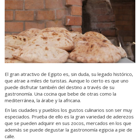
El gran atractivo de Egipto es, sin duda, su legado histórico,
que atrae a miles de turistas. Aunque lo cierto es que uno
puede disfrutar también del destino a través de su
gastronomía. Una cocina que bebe de otras como la
mediterránea, la árabe y la africana.
En las ciudades y pueblos los gustos culinarios son ser muy
especiados. Prueba de ello es la gran variedad de aderezos
que se pueden adquirir en sus zocos, mercados en los que
además se puede degustar la gastronomía egipcia a pie de
calle.