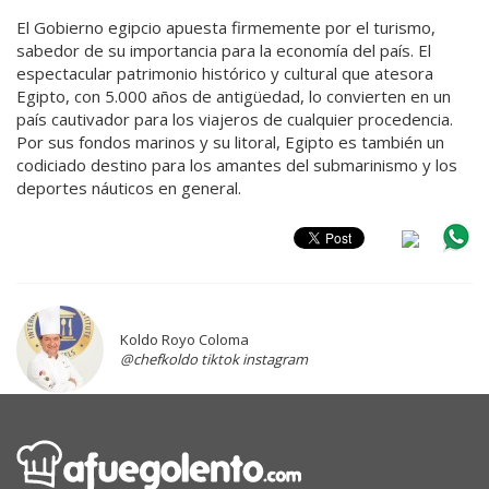
El Gobierno egipcio apuesta firmemente por el turismo,
sabedor de su importancia para la economía del país.
El
espectacular patrimonio histórico y cultural que atesora
Egipto, con 5.000 años de antigüedad, lo convierten en un
país cautivador para los viajeros de cualquier procedencia.
Por sus fondos marinos y su litoral, Egipto es también un
codiciado destino para los amantes del submarinismo y los
deportes náuticos en general.
Koldo Royo Coloma
@chefkoldo tiktok instagram