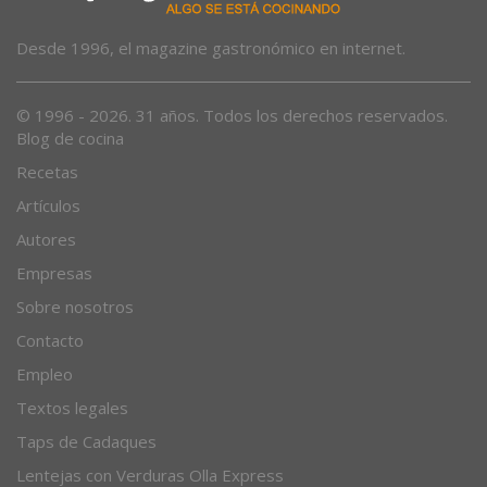
Desde 1996, el magazine gastronómico en internet.
© 1996 - 2026. 31 años. Todos los derechos reservados.
Blog de cocina
Recetas
Artículos
Autores
Empresas
Sobre nosotros
Contacto
Empleo
Textos legales
Taps de Cadaques
Lentejas con Verduras Olla Express