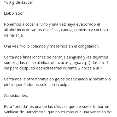
100 g de azúcar
Elaboración:
Ponemos a cocer el vino y una vez haya evaporado el
alcohol incorporamos el azúcar, canela, pimienta y corteza
de naranja.
Una vez frío lo colamos y metemos en el congelador.
Cortamos finas lonchas de naranja sanguina y las dejamos
sumergidas en un almíbar de azúcar y agua (tpt) durante 1
día para después deshidratarlas durante 2 horas a 80º.
Cortamos la otra naranja en gajos desechando al máximo la
piel y quedándonos sólo con la pulpa.
Curiosidades:
Esta "bebida" es una de las clásicas que se suele tomar en
Sanlúcar de Barrameda, que no es más que una variación del