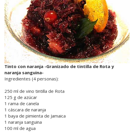
Tinto con naranja -Granizado de tintilla de Rota y
naranja sanguina-
Ingredientes (4 personas):
250 ml de vino tintilla de Rota
125 g de azúcar
1 rama de canela
1 cáscara de naranja
1 baya de pimienta de Jamaica
1 naranja sanguina
100 ml de agua