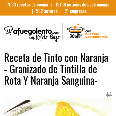
7033
recetas de cocina |
18138
noticias de gastronomia
|
582
autores |
21
empresas
Receta de Tinto con Naranja
- Granizado de Tintilla de
Rota Y Naranja Sanguina-