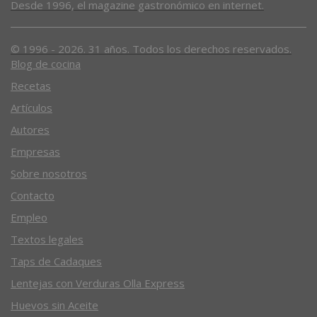
Desde 1996, el magazine gastronómico en internet.
© 1996 - 2026. 31 años. Todos los derechos reservados.
Blog de cocina
Recetas
Artículos
Autores
Empresas
Sobre nosotros
Contacto
Empleo
Textos legales
Taps de Cadaques
Lentejas con Verduras Olla Express
Huevos sin Aceite