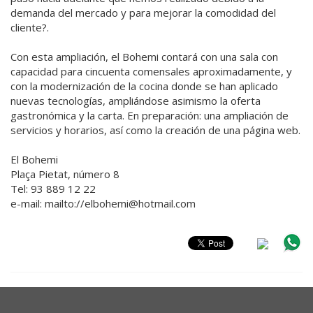
demanda del mercado y para mejorar la comodidad del
cliente?.
Con esta ampliación, el Bohemi contará con una sala con
capacidad para cincuenta comensales aproximadamente, y
con la modernización de la cocina donde se han aplicado
nuevas tecnologías, ampliándose asimismo la oferta
gastronómica y la carta. En preparación: una ampliación de
servicios y horarios, así como la creación de una página web.
El Bohemi
Plaça Pietat, número 8
Tel: 93 889 12 22
e-mail: mailto://elbohemi@hotmail.com