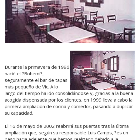
Durante la primavera de 1996
nació el ?Bohemi?,
seguramente el bar de tapas
más pequeño de Vic. A lo
largo del tiempo ha ido consolidándose y, gracias a la buena
acogida dispensada por los clientes, en 1999 lleva a cabo la
primera ampliación de cocina y comedor, pasando a duplicar
su capacidad.
El 16 de mayo de 2002 reabrirá sus puertas tras la última
ampliación que, según su responsable Luis Camps, ?es un
paso hacia adelante que hemos realizado debido a la