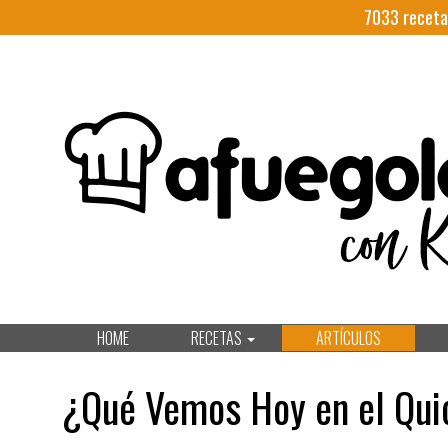
7033
receta
HOME
RECETAS
ARTÍCULOS
¿Qué Vemos Hoy en el Qui