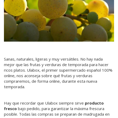
Sanas, naturales, ligeras y muy versátiles. No hay nada
mejor que las frutas y verduras de temporada para hacer
ricos platos. Ulabox, el primer supermercado español 100%
online, nos aconseja sobre qué frutas y verduras
compraremos, de forma online, durante esta nueva
temporada.
Hay que recordar que Ulabox siempre sirve
producto
fresco
bajo pedido, para garantizar la máxima frescura
posible. Todas las compras se preparan de madrugada en