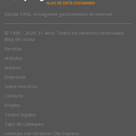
Desde 1996, el magazine gastronómico en internet.
© 1996 - 2026. 31 años. Todos los derechos reservados.
Blog de cocina
Recetas
Artículos
Autores
Empresas
Sobre nosotros
Contacto
Empleo
Textos legales
Taps de Cadaques
Lentejas con Verduras Olla Express