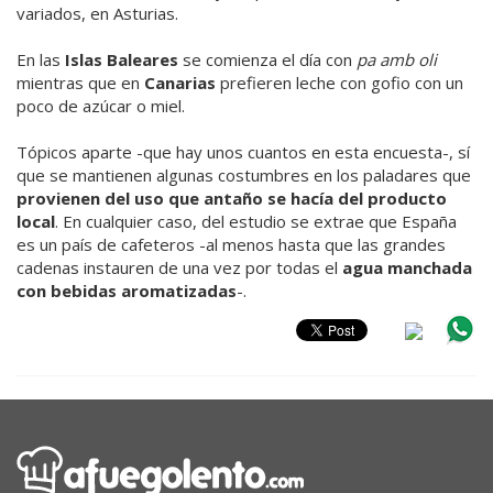
variados, en Asturias.
En las
Islas Baleares
se comienza el día con
pa amb oli
mientras que en
Canarias
prefieren leche con gofio con un
poco de azúcar o miel.
Tópicos aparte -que hay unos cuantos en esta encuesta-, sí
que se mantienen algunas costumbres en los paladares que
provienen del uso que antaño se hacía del producto
local
. En cualquier caso, del estudio se extrae que España
es un país de cafeteros -al menos hasta que las grandes
cadenas instauren de una vez por todas el
agua manchada
con bebidas aromatizadas
-.