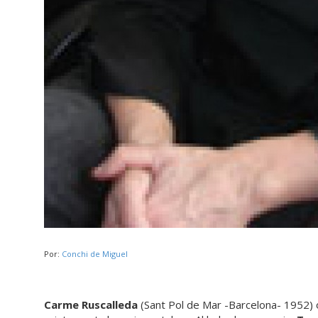
Por:
Conchi de Miguel
Carme Ruscalleda
(Sant Pol de Mar -Barcelona- 1952)