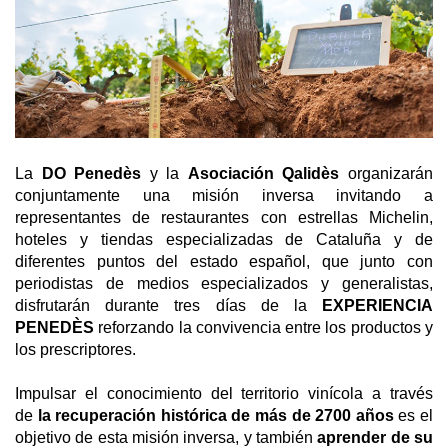
La
DO Penedès
y la
Asociación Qalidès
organizarán
conjuntamente una misión inversa invitando a
representantes de restaurantes con estrellas Michelin,
hoteles y tiendas especializadas de Cataluña y de
diferentes puntos del estado español, que junto con
periodistas de medios especializados y generalistas,
disfrutarán durante tres días de la
EXPERIENCIA
PENEDÈS
reforzando la convivencia entre los productos y
los prescriptores.
Impulsar el conocimiento del territorio vinícola a través
de
la recuperación histórica de más de 2700 años
es el
objetivo de esta misión inversa, y también
aprender de su