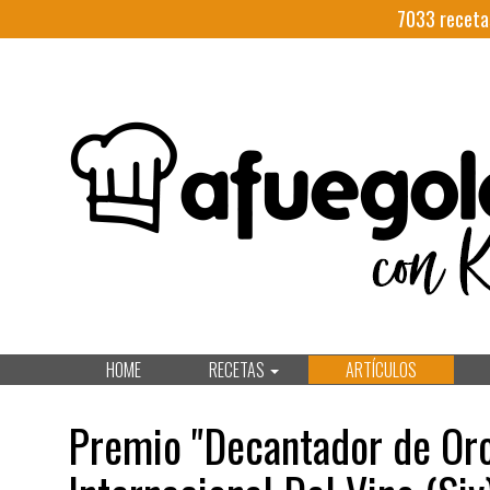
7033
receta
HOME
RECETAS
ARTÍCULOS
Premio "Decantador de Oro