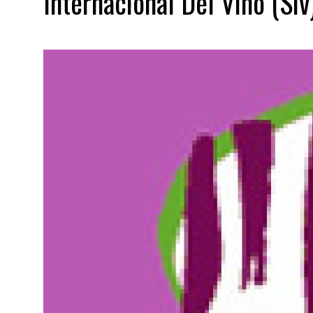
Internacional Del Vino (Siv