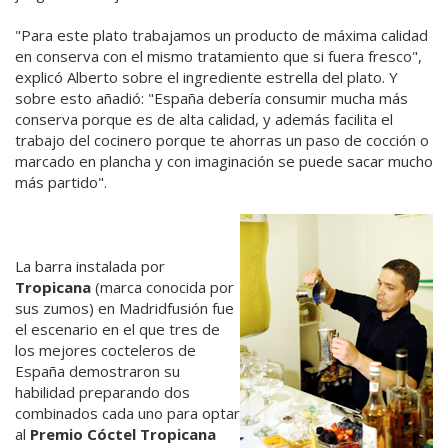
"Para este plato trabajamos un producto de máxima calidad
en conserva con el mismo tratamiento que si fuera fresco",
explicó Alberto sobre el ingrediente estrella del plato. Y
sobre esto añadió: "España debería consumir mucha más
conserva porque es de alta calidad, y además facilita el
trabajo del cocinero porque te ahorras un paso de cocción o
marcado en plancha y con imaginación se puede sacar mucho
más partido".
La barra instalada por
Tropicana
(marca conocida por
sus zumos) en Madridfusión fue
el escenario en el que tres de
los mejores cocteleros de
España demostraron su
habilidad preparando dos
combinados cada uno para optar
al
Premio Cóctel Tropicana