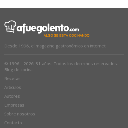
Desde 1996, el magazine gastronómico en internet.
© 1996 - 2026. 31 años. Todos los derechos reservados.
Blog de cocina
Recetas
Artículos
Autores
Empresas
Sobre nosotros
Contacto