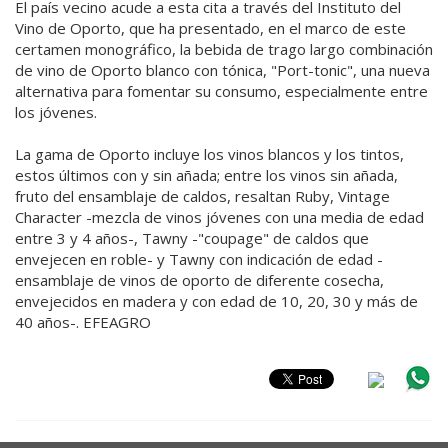
El país vecino acude a esta cita a través del Instituto del
Vino de Oporto, que ha presentado, en el marco de este
certamen monográfico, la bebida de trago largo combinación
de vino de Oporto blanco con tónica, "Port-tonic", una nueva
alternativa para fomentar su consumo, especialmente entre
los jóvenes.
La gama de Oporto incluye los vinos blancos y los tintos,
estos últimos con y sin añada; entre los vinos sin añada,
fruto del ensamblaje de caldos, resaltan Ruby, Vintage
Character -mezcla de vinos jóvenes con una media de edad
entre 3 y 4 años-, Tawny -"coupage" de caldos que
envejecen en roble- y Tawny con indicación de edad -
ensamblaje de vinos de oporto de diferente cosecha,
envejecidos en madera y con edad de 10, 20, 30 y más de
40 años-. EFEAGRO