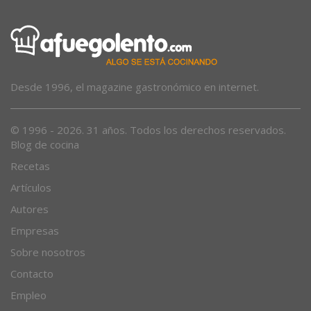
Desde 1996, el magazine gastronómico en internet.
© 1996 - 2026. 31 años. Todos los derechos reservados.
Blog de cocina
Recetas
Artículos
Autores
Empresas
Sobre nosotros
Contacto
Empleo