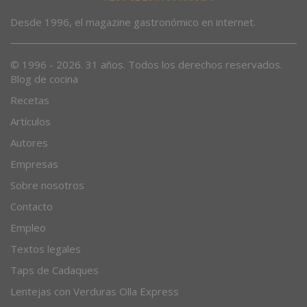
Desde 1996, el magazine gastronómico en internet.
© 1996 - 2026. 31 años. Todos los derechos reservados.
Blog de cocina
Recetas
Artículos
Autores
Empresas
Sobre nosotros
Contacto
Empleo
Textos legales
Taps de Cadaques
Lentejas con Verduras Olla Express