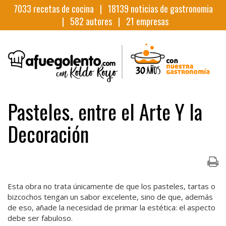
7033
recetas de cocina |
18139
noticias de gastronomia
|
582
autores |
21
empresas
Pasteles. entre el Arte Y la
Decoración
Esta obra no trata únicamente de que los pasteles, tartas o
bizcochos tengan un sabor excelente, sino de que, además
de eso, añade la necesidad de primar la estética: el aspecto
debe ser fabuloso.