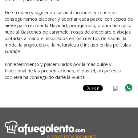
De su mano y siguiendo sus instrucciones y consejos
conseguiremos elaborar y adornar cada pastel con copos de
nieve para recrear la Navidad, por ejemplo, o para una tarta
nupcial. Bastones de caramelo, rosas de chocolate o abejas
pintadas a mano e inspirados en los cuentos de hadas, la
moda, la arquitectura, la naturaleza e incluso en las películas
vintage
.
Entretenimiento y placer unidos por la más dulce y
tradicional de las presentaciones, el pastel, al que esta
cocinera ha conseguido darle la vuelta.