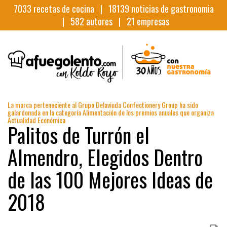
7033
recetas de cocina |
18139
noticias de gastronomia
|
582
autores |
21
empresas
La marca perteneciente al Grupo Delaviuda Confectionery Group ha sido
galardonada en la categoría Alimentación de los premios anuales que organiza
Actualidad Económica
Palitos de Turrón el
Almendro, Elegidos Dentro
de las 100 Mejores Ideas de
2018