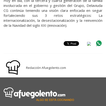
Hoy en día, con la tercera y cuarta generación de la familia
involucrada en el gobierno y gestión del Grupo, Delaviuda
CG continúa teniendo una visión clara enfocada en seguir
fortaleciendo sus 3 retos estratégicos: La
internacionalización, la desestacionalización y la reinvención
de la Navidad del siglo XXI (innovación).
Redacción Afuegolento.com