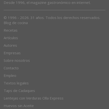
Desde 1996, el magazine gastronómico en internet.
© 1996 - 2026. 31 años. Todos los derechos reservados.
Blog de cocina
Recetas
Artículos
Autores
Empresas
Sobre nosotros
Contacto
Empleo
Textos legales
Taps de Cadaques
Lentejas con Verduras Olla Express
Huevos sin Aceite