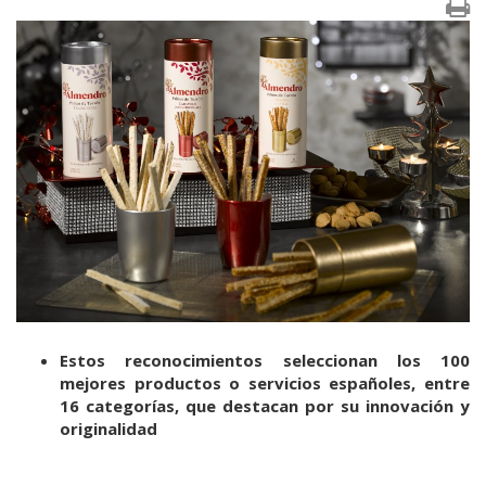
Estos reconocimientos seleccionan los 100
mejores productos o servicios españoles, entre
16 categorías, que destacan por su innovación y
originalidad