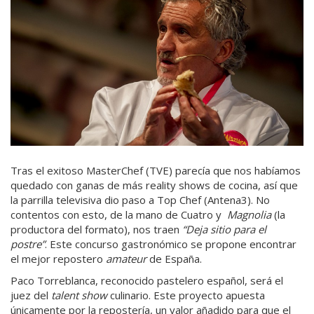
Tras el exitoso MasterChef (TVE) parecía que nos habíamos
quedado con ganas de más reality shows de cocina, así que
la parrilla televisiva dio paso a Top Chef (Antena3). No
contentos con esto, de la mano de Cuatro y
Magnolia
(la
productora del formato), nos traen
“Deja sitio para el
postre”
. Este concurso gastronómico se propone encontrar
el mejor repostero
amateur
de España.
Paco Torreblanca, reconocido pastelero español, será el
juez del
talent show
culinario. Este proyecto apuesta
únicamente por la repostería, un valor añadido para que el