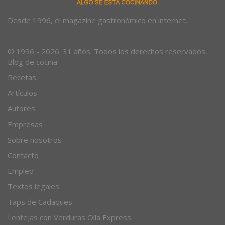
Desde 1996, el magazine gastronómico en internet.
© 1996 - 2026. 31 años. Todos los derechos reservados.
Blog de cocina
Recetas
Artículos
Autores
Empresas
Sobre nosotros
Contacto
Empleo
Textos legales
Taps de Cadaques
Lentejas con Verduras Olla Express