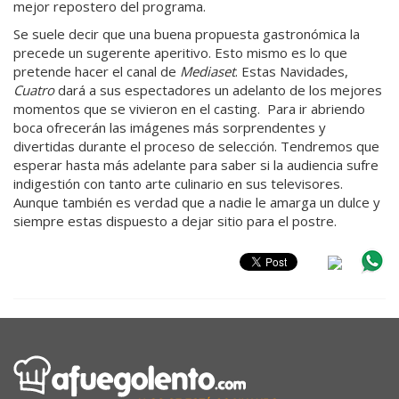
mejor repostero del programa.
Se suele decir que una buena propuesta gastronómica la
precede un sugerente aperitivo. Esto mismo es lo que
pretende hacer el canal de
Mediaset
. Estas Navidades,
Cuatro
dará a sus espectadores un adelanto de los mejores
momentos que se vivieron en el casting. Para ir abriendo
boca ofrecerán las imágenes más sorprendentes y
divertidas durante el proceso de selección. Tendremos que
esperar hasta más adelante para saber si la audiencia sufre
indigestión con tanto arte culinario en sus televisores.
Aunque también es verdad que a nadie le amarga un dulce y
siempre estas dispuesto a dejar sitio para el postre.