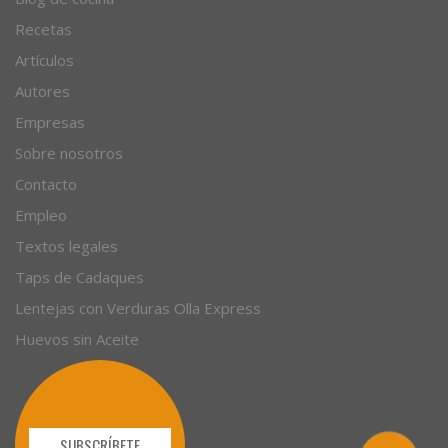
Recetas
Artículos
Autores
Empresas
Sobre nosotros
Contacto
Empleo
Textos legales
Taps de Cadaques
Lentejas con Verduras Olla Express
Huevos sin Aceite
SUBSCRÍBETE