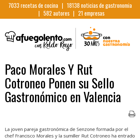
7033
recetas de cocina |
18138
noticias de gastronomia
|
582
autores |
21
empresas
Paco Morales Y Rut
Cotroneo Ponen su Sello
Gastronómico en Valencia
La joven pareja gastronómica de Senzone formada por el
chef Francisco Morales y la sumiller Rut Cotroneo ha entrado