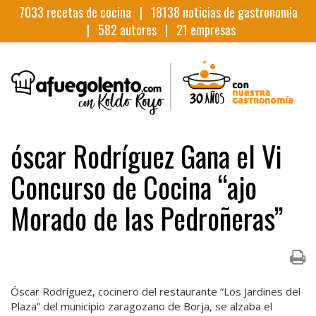
7033
recetas de cocina |
18138
noticias de gastronomia
|
582
autores |
21
empresas
óscar Rodríguez Gana el Vi
Concurso de Cocina “ajo
Morado de las Pedroñeras”
Óscar Rodríguez, cocinero del restaurante “Los Jardines del
Plaza” del municipio zaragozano de Borja, se alzaba el