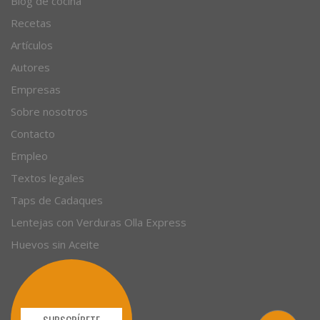
Blog de cocina
Recetas
Artículos
Autores
Empresas
Sobre nosotros
Contacto
Empleo
Textos legales
Taps de Cadaques
Lentejas con Verduras Olla Express
Huevos sin Aceite