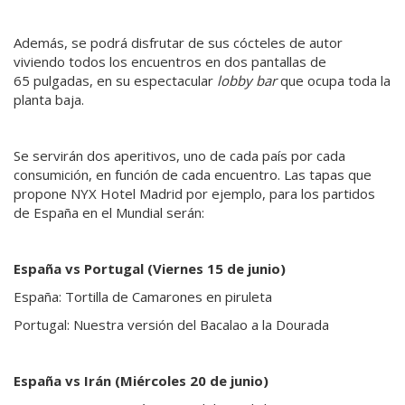
Además, se podrá disfrutar de sus cócteles de autor
viviendo todos los encuentros en dos pantallas de
65
pulgadas, en su espectacular
lobby bar
que ocupa toda la
planta baja.
Se servirán dos aperitivos, uno de cada país por cada
consumición, en función de cada encuentro. Las tapas que
propone NYX Hotel Madrid por ejemplo, para los partidos
de España en el Mundial serán:
España vs Portugal (Viernes 15 de junio)
España: Tortilla de Camarones en piruleta
Portugal: Nuestra versión del Bacalao a la Dourada
España vs Irán (Miércoles 20 de junio)