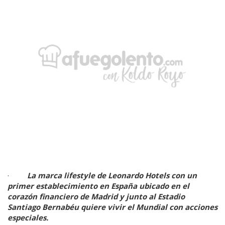
·
La marca lifestyle de Leonardo Hotels con un
primer establecimiento en España ubicado en el
corazón financiero de Madrid y junto al Estadio
Santiago Bernabéu quiere vivir el Mundial con acciones
especiales.