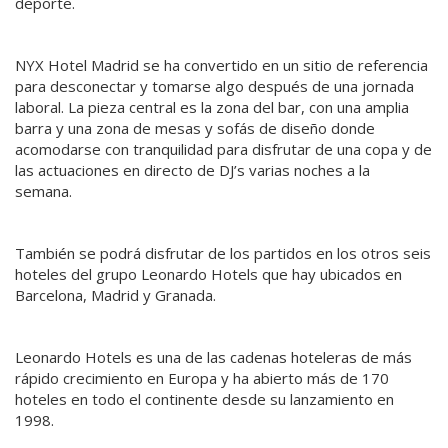
deporte.
NYX Hotel Madrid se ha convertido en un sitio de referencia
para desconectar y tomarse algo después de una jornada
laboral. La pieza central es la zona del bar, con una amplia
barra y una zona de mesas y sofás de diseño donde
acomodarse con tranquilidad para disfrutar de una copa y de
las actuaciones en directo de DJ’s varias noches a la
semana.
También se podrá disfrutar de los partidos en los otros seis
hoteles del grupo Leonardo Hotels que hay ubicados en
Barcelona, Madrid y Granada.
Leonardo Hotels es una de las cadenas hoteleras de más
rápido crecimiento en Europa y ha abierto más de 170
hoteles en todo el continente desde su lanzamiento en
1998.