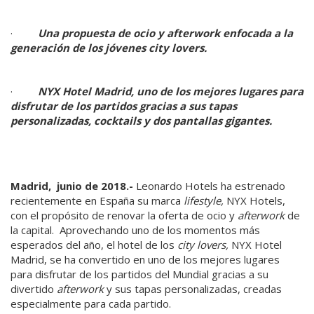
·
Una propuesta de ocio y afterwork enfocada a la
generación de los jóvenes city lovers.
·
NYX Hotel Madrid, uno de los mejores lugares para
disfrutar de los partidos gracias a sus tapas
personalizadas, cocktails y dos pantallas gigantes.
Madrid, junio de 2018.-
Leonardo Hotels ha estrenado
recientemente en España su marca
lifestyle,
NYX Hotels,
con el propósito de renovar la oferta de ocio y
afterwork
de
la capital. Aprovechando uno de los momentos más
esperados del año, el hotel de los
city lovers,
NYX Hotel
Madrid, se ha convertido en uno de los mejores lugares
para disfrutar de los partidos del Mundial gracias a su
divertido
afterwork
y sus tapas personalizadas, creadas
especialmente para cada partido.