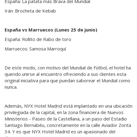
España: La patata más Brava del Mundial
Irán: Brocheta de Kebab
España vs Marruecos (Lunes 25 de junio)
España: Rollito de Rabo de toro
Marruecos: Samosa Marroquí
De este modo, con motivo del Mundial de Fútbol, el hotel ha
querido unirse al encuentro ofreciendo a sus clientes esta
original iniciativa para que puedan saborear el Mundial como
nunca.
Además, NYX Hotel Madrid está implantado en una ubicación
privilegiada de la capital, en la zona financiera de Nuevos
Ministerios - Paseo de la Castellana, a un paso del Estadio
Santiago Bernabéu, concretamente en la calle Aviador Zorita
34. Y es que NYX Hotel Madrid es un apasionado del