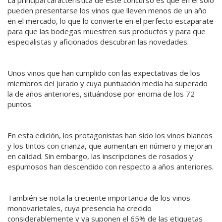
pueden presentarse los vinos que lleven menos de un año
en el mercado, lo que lo convierte en el perfecto escaparate
para que las bodegas muestren sus productos y para que
especialistas y aficionados descubran las novedades.
Unos vinos que han cumplido con las expectativas de los
miembros del jurado y cuya puntuación media ha superado
la de años anteriores, situándose por encima de los 72
puntos.
En esta edición, los protagonistas han sido los vinos blancos
y los tintos con crianza, que aumentan en número y mejoran
en calidad. Sin embargo, las inscripciones de rosados y
espumosos han descendido con respecto a años anteriores.
También se nota la creciente importancia de los vinos
monovarietales, cuya presencia ha crecido
considerablemente y ya suponen el 65% de las etiquetas