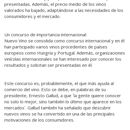
presentadas. Además, el precio medio de los vinos
valorados ha bajado, adaptándose a las necesidades de los
consumidores y el mercado.
Un concurso de importancia internacional:
Nuevo Vino se consolida como concurso internacional y en él
han participado varios vinos procedentes de países
europeos como Hungría y Portugal. Además, organizaciones
vinícolas internacionales se han interesado por conocer los
resultados y solicitan ser presentadas en él.
Este concurso es, probablemente, el que más ayuda al
comercio del vino. Esto se debe, en palabras de su
presidente, Ernesto Gallud, a que `la gente quiere conocer
no solo lo mejor, sino también lo último que aparece en los
mercados´. Gallud también ha señalado que descubrir
nuevos vinos se ha convertido en una de las principales
motivaciones de los consumidores.