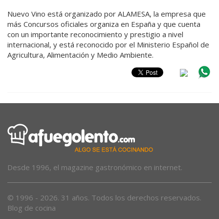
Nuevo Vino está organizado por ALAMESA, la empresa que
más Concursos oficiales organiza en España y que cuenta
con un importante reconocimiento y prestigio a nivel
internacional, y está reconocido por el Ministerio Español de
Agricultura, Alimentación y Medio Ambiente.
Desde 1996, el magazine gastronómico en internet.
© 1996 - 2026. 31 años. Todos los derechos reservados.
Blog de cocina