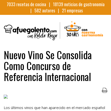
7033
recetas de cocina |
18139
noticias de gastronomia
|
582
autores |
21
empresas
Nuevo Vino Se Consolida
Como Concurso de
Referencia Internacional
Los últimos vinos que han aparecido en el mercado español