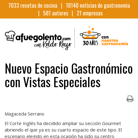
7033
recetas de cocina |
18140
noticias de gastronomia
|
581
autores |
21
empresas
Nuevo Espacio Gastronómico
con Vistas Especiales
Magaceda Serrano
El Corte Inglés ha decidido ampliar su sección Gourmet
abriendo el que ya es su cuarto espacio de este tipo. El
escenario elegido en esta ocasión ha sido su centro