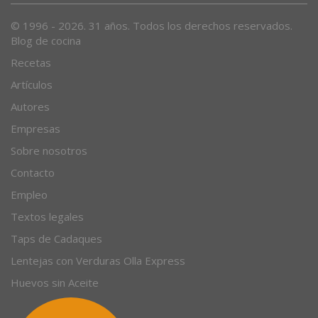
© 1996 - 2026. 31 años. Todos los derechos reservados.
Blog de cocina
Recetas
Artículos
Autores
Empresas
Sobre nosotros
Contacto
Empleo
Textos legales
Taps de Cadaques
Lentejas con Verduras Olla Express
Huevos sin Aceite