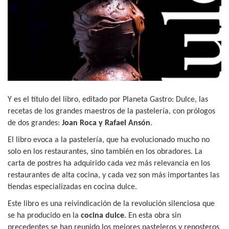
Y es el título del libro, editado por Planeta Gastro: Dulce, las
recetas de los grandes maestros de la pastelería, con prólogos
de dos grandes:
Joan Roca y Rafael Ansón
.
El libro evoca a la pastelería, que ha evolucionado mucho no
solo en los restaurantes, sino también en los obradores. La
carta de postres ha adquirido cada vez más relevancia en los
restaurantes de alta cocina, y cada vez son más importantes las
tiendas especializadas en cocina dulce.
Este libro es una reivindicación de la revolución silenciosa que
se ha producido en la
cocina dulce
. En esta obra sin
precedentes se han reunido los mejores pasteleros y reposteros