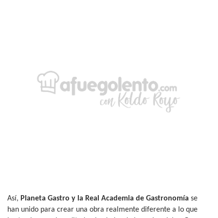
Así,
Planeta Gastro y la Real Academia de Gastronomía
se
han unido para crear una obra realmente diferente a lo que