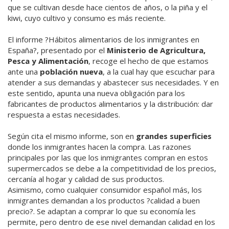
que se cultivan desde hace cientos de años, o la piña y el
kiwi, cuyo cultivo y consumo es más reciente.
El informe ?Hábitos alimentarios de los inmigrantes en
España?, presentado por el
Ministerio de Agricultura,
Pesca y Alimentación
, recoge el hecho de que estamos
ante una
población nueva
, a la cual hay que escuchar para
atender a sus demandas y abastecer sus necesidades. Y en
este sentido, apunta una nueva obligación para los
fabricantes de productos alimentarios y la distribución: dar
respuesta a estas necesidades.
Según cita el mismo informe, son en
grandes superficies
donde los inmigrantes hacen la compra. Las razones
principales por las que los inmigrantes compran en estos
supermercados se debe a la competitividad de los precios,
cercanía al hogar y calidad de sus productos.
Asimismo, como cualquier consumidor español más, los
inmigrantes demandan a los productos ?calidad a buen
precio?. Se adaptan a comprar lo que su economía les
permite, pero dentro de ese nivel demandan calidad en los