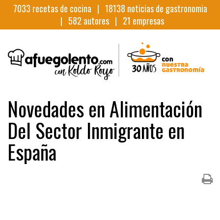
7033
recetas de cocina |
18138
noticias de gastronomia
|
582
autores |
21
empresas
Novedades en Alimentación
Del Sector Inmigrante en
España