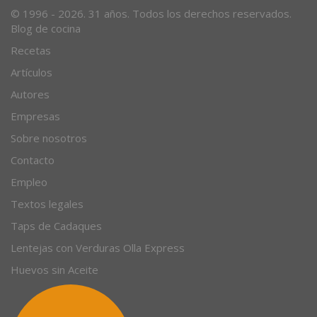
© 1996 - 2026. 31 años. Todos los derechos reservados.
Blog de cocina
Recetas
Artículos
Autores
Empresas
Sobre nosotros
Contacto
Empleo
Textos legales
Taps de Cadaques
Lentejas con Verduras Olla Express
Huevos sin Aceite