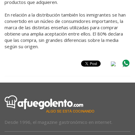
productos que adquieren.
En relación a la distribución también los inmigrantes se han
convertido en un núcleo de consumidores importantes, la
marca de las distintas enseñas utilizadas para comprar
obtiene una amplia aceptación entre ellos. El 80% declara
que las compra, sin grandes diferencias sobre la media
según su origen.
Desde 1996, el magazine gastronómico en internet.