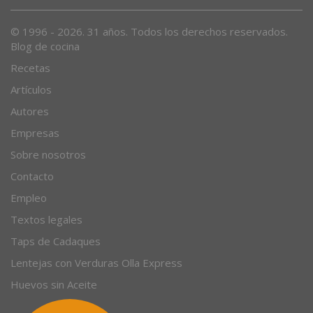
© 1996 - 2026. 31 años. Todos los derechos reservados.
Blog de cocina
Recetas
Artículos
Autores
Empresas
Sobre nosotros
Contacto
Empleo
Textos legales
Taps de Cadaques
Lentejas con Verduras Olla Express
Huevos sin Aceite