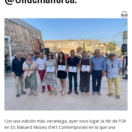
Con una edición más veraniega, ayer tuvo lugar la Nit de l’Oli
en Es Baluard Museu d’Art Contemporani en la que una