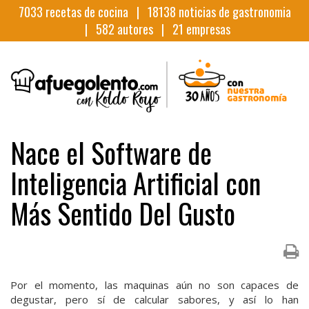
7033
recetas de cocina |
18138
noticias de gastronomia
|
582
autores |
21
empresas
Nace el Software de
Inteligencia Artificial con
Más Sentido Del Gusto
Por el momento, las maquinas aún no son capaces de
degustar, pero sí de calcular sabores, y así lo han