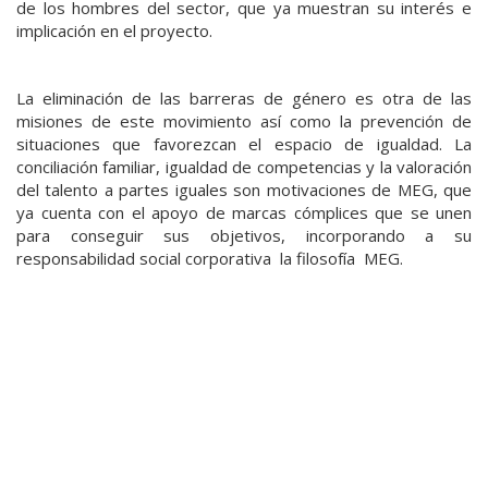
de los hombres del sector, que ya muestran su interés e
implicación en el proyecto.
La eliminación de las barreras de género es otra de las
misiones de este movimiento así como la prevención de
situaciones que favorezcan el espacio de igualdad. La
conciliación familiar, igualdad de competencias y la valoración
del talento a partes iguales son motivaciones de MEG, que
ya cuenta con el apoyo de marcas cómplices que se unen
para conseguir sus objetivos, incorporando a su
responsabilidad social corporativa la filosofía MEG.