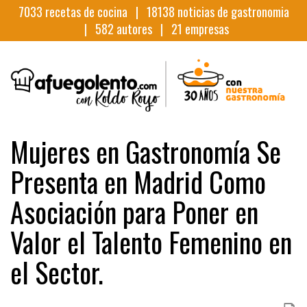
7033
recetas de cocina |
18138
noticias de gastronomia
|
582
autores |
21
empresas
Mujeres en Gastronomía Se
Presenta en Madrid Como
Asociación para Poner en
Valor el Talento Femenino en
el Sector.