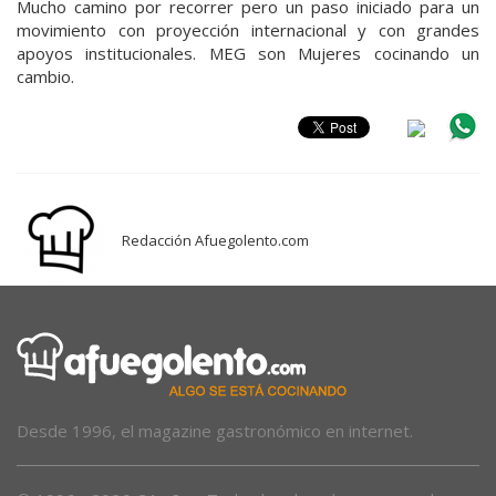
Mucho camino por recorrer pero un paso iniciado para un
movimiento con proyección internacional y con grandes
apoyos institucionales. MEG son Mujeres cocinando un
cambio.
Redacción Afuegolento.com
Desde 1996, el magazine gastronómico en internet.