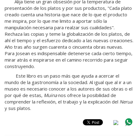
Alija tiene un gran obsesión por la temperatura de
presentación de los platos y por sus productos, "Cada plato
creado cuenta una historia que nace de lo que el producto
me inspira, por lo que me limito a aportar sólo la
manipulación necesaria para realzar sus cualidades".
Rechaza las copias y teme la globalización de los platos, de
ahí el tiempo y el esfuerzo dedicado a las nuevas creaciones.
Año tras año surgen cuarenta o cincuenta obras nuevas.
Para Josean es indispensable detenerse cada cierto tiempo,
mirar atrás e inspirarse en el camino recorrido para seguir
construyendo.
Este libro es un paso más que ayuda a acercar el
mundo de la gastronomía a la sociedad. Al igual que al ir a un
museo es necesario conocer a los autores de sus obras o el
por qué de estas,
Muina
nos ofrece la posibilidad de
comprender la reflexión, el trabajo y la explicación del
Nerua
y sus platos.