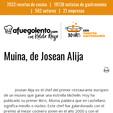
7033
recetas de cocina |
18138
noticias de gastronomia
|
582
autores |
21
empresas
Muina, de Josean Alija
Josean Alija es el chef del primer restaurante europeo
de un museo que ganar una estrella Michelín. Hoy ha
publicado su primer libro,
Muina,
palabra que en castellano
significa meollo o núcleo. Este chef fue galardonado con el
premio al mejor cocinero joven en el año 2000 y con el