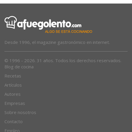
Desde 1996, el magazine gastronómico en internet.
© 1996 - 2026. 31 años. Todos los derechos reservados.
Blog de cocina
Recetas
Artículos
Autores
Empresas
Sobre nosotros
Contacto
Empleo